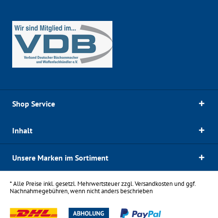
Shop Service
Inhalt
Unsere Marken im Sortiment
* Alle Preise inkl. gesetzl. Mehrwertsteuer zzgl.
Versandkosten
und ggf.
Nachnahmegebühren, wenn nicht anders beschrieben