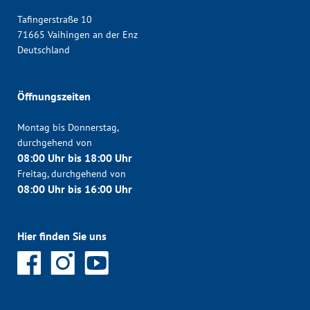
Tafingerstraße 10
71665 Vaihingen an der Enz
Deutschland
Öffnungszeiten
Montag bis Donnerstag,
durchgehend von
08:00 Uhr bis 18:00 Uhr
Freitag, durchgehend von
08:00 Uhr bis 16:00 Uhr
Hier finden Sie uns