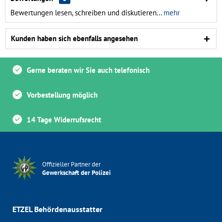
Bewertungen lesen, schreiben und diskutieren...
mehr
Kunden haben sich ebenfalls angesehen
Gerne beraten wir Sie auch telefonisch
Vorbestellung möglich
14 Tage Widerrufsrecht
Offizieller Partner der
Gewerkschaft der Polizei
ETZEL Behördenausstatter