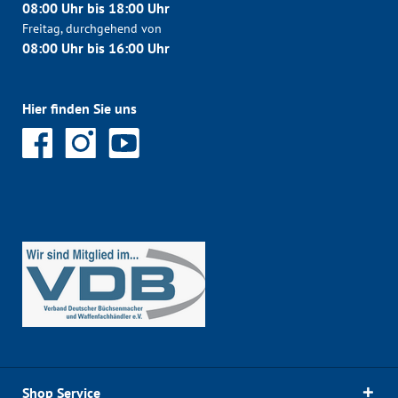
08:00 Uhr bis 18:00 Uhr
Freitag, durchgehend von
08:00 Uhr bis 16:00 Uhr
Hier finden Sie uns
Shop Service