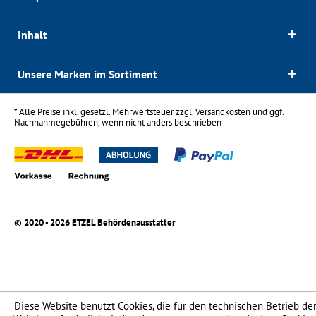
Inhalt
Unsere Marken im Sortiment
* Alle Preise inkl. gesetzl. Mehrwertsteuer zzgl.
Versandkosten
und ggf.
Nachnahmegebühren, wenn nicht anders beschrieben
© 2020 - 2026 ETZEL Behördenausstatter
Diese Website benutzt Cookies, die für den technischen Betrieb de