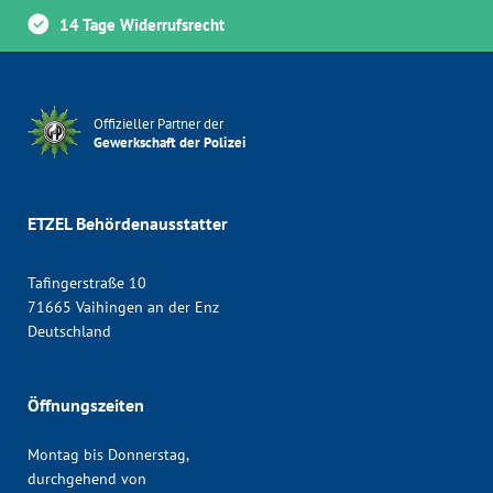
14 Tage Widerrufsrecht
Offizieller Partner der
Gewerkschaft der Polizei
ETZEL Behördenausstatter
Tafingerstraße 10
71665 Vaihingen an der Enz
Deutschland
Öffnungszeiten
Montag bis Donnerstag,
durchgehend von