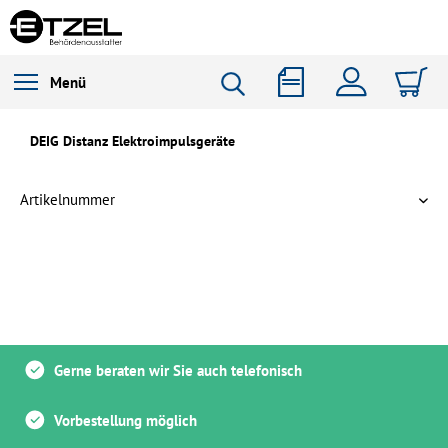
Menü
DEIG Distanz Elektroimpulsgeräte
Gerne beraten wir Sie auch telefonisch
Vorbestellung möglich