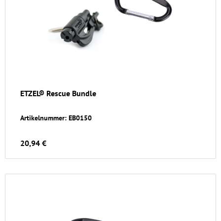
ETZEL® Rescue Bundle
Artikelnummer: EB0150
20,94 €