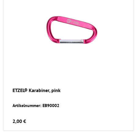
ETZEL® Karabiner, pink
Artikelnummer: EB90002
2,00 €