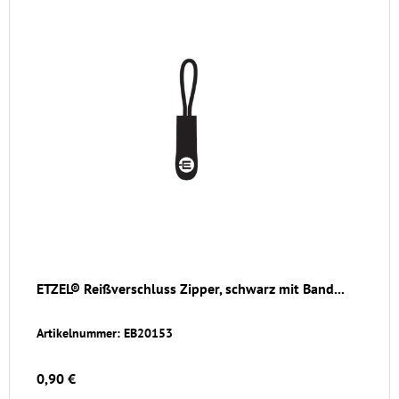
ETZEL® Reißverschluss Zipper, schwarz mit Band...
Artikelnummer: EB20153
0,90 €