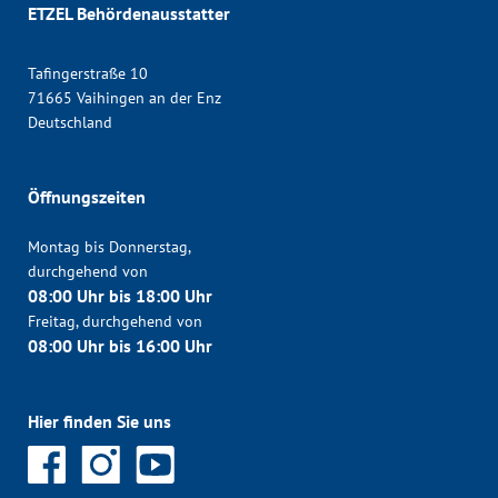
ETZEL Behördenausstatter
Tafingerstraße 10
71665 Vaihingen an der Enz
Deutschland
Öffnungszeiten
Montag bis Donnerstag,
durchgehend von
08:00 Uhr bis 18:00 Uhr
Freitag, durchgehend von
08:00 Uhr bis 16:00 Uhr
Hier finden Sie uns