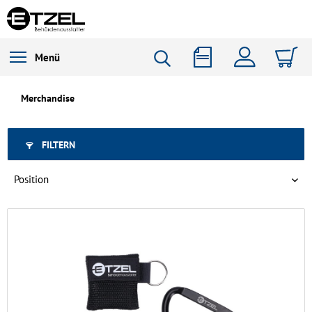
Menü
Merchandise
FILTERN