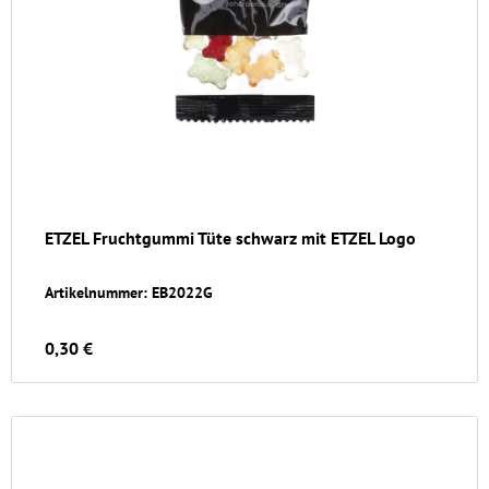
ETZEL Fruchtgummi Tüte schwarz mit ETZEL Logo
Artikelnummer: EB2022G
0,30 €