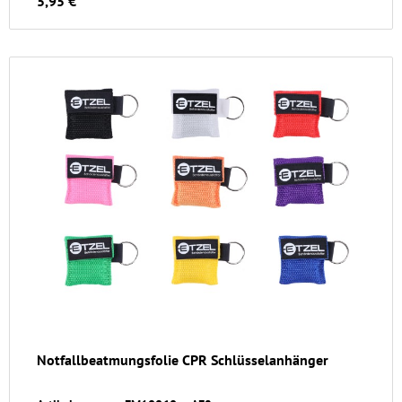
5,95 €
Notfallbeatmungsfolie CPR Schlüsselanhänger