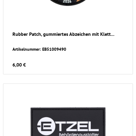
Rubber Patch, gummiertes Abzeichen mit Klett...
Artikelnummer: EB51009490
6,00 €