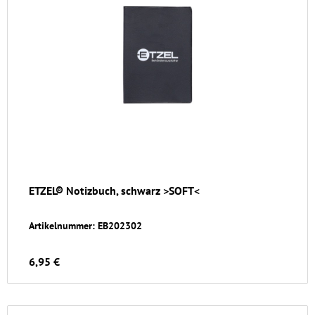
ETZEL® Notizbuch, schwarz >SOFT<
Artikelnummer: EB202302
6,95 €