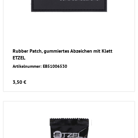
Rubber Patch, gummiertes Abzeichen mit Klett
ETZEL
Artikelnummer: EB51006530
3,50 €