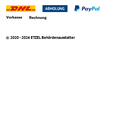
© 2020 - 2026 ETZEL Behördenausstatter