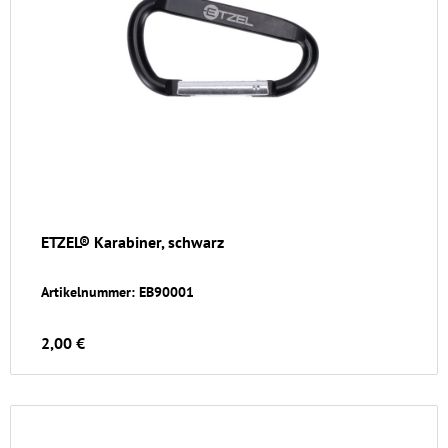
ETZEL® Karabiner, schwarz
Artikelnummer: EB90001
2,00 €