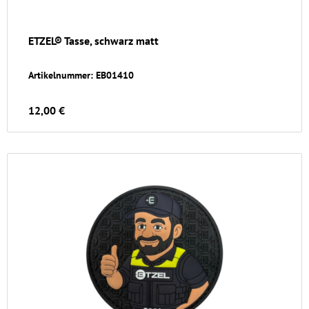
ETZEL® Tasse, schwarz matt
Artikelnummer: EB01410
12,00 €