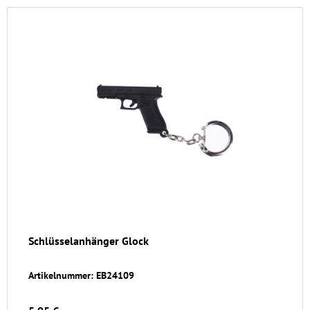
Schlüsselanhänger Glock
Artikelnummer: EB24109