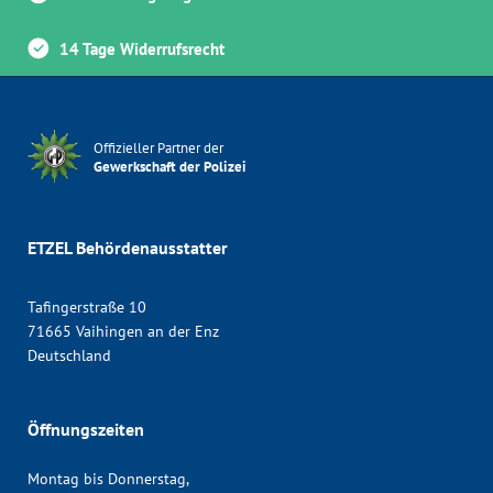
14 Tage Widerrufsrecht
Offizieller Partner der
Gewerkschaft der Polizei
ETZEL Behördenausstatter
Tafingerstraße 10
71665 Vaihingen an der Enz
Deutschland
Öffnungszeiten
Montag bis Donnerstag,