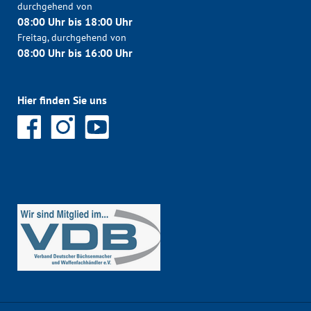
durchgehend von
08:00 Uhr bis 18:00 Uhr
Freitag, durchgehend von
08:00 Uhr bis 16:00 Uhr
Hier finden Sie uns