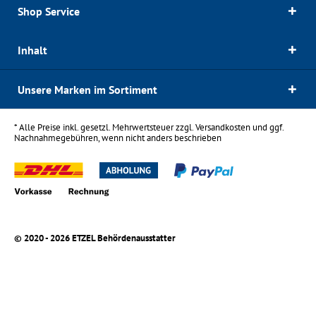
Shop Service
Inhalt
Unsere Marken im Sortiment
* Alle Preise inkl. gesetzl. Mehrwertsteuer zzgl.
Versandkosten
und ggf.
Nachnahmegebühren, wenn nicht anders beschrieben
© 2020 - 2026 ETZEL Behördenausstatter