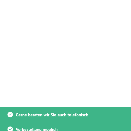
Gerne beraten wir Sie auch telefonisch
Vorbestellung möglich