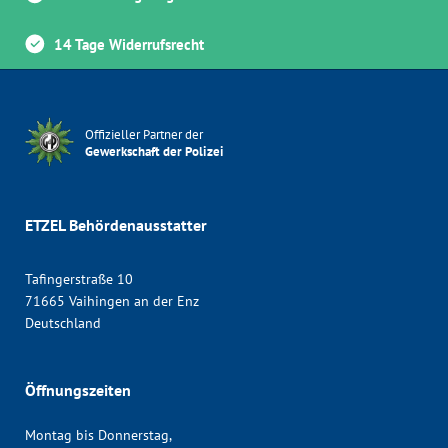
14 Tage Widerrufsrecht
Offizieller Partner der
Gewerkschaft der Polizei
ETZEL Behördenausstatter
Tafingerstraße 10
71665 Vaihingen an der Enz
Deutschland
Öffnungszeiten
Montag bis Donnerstag,