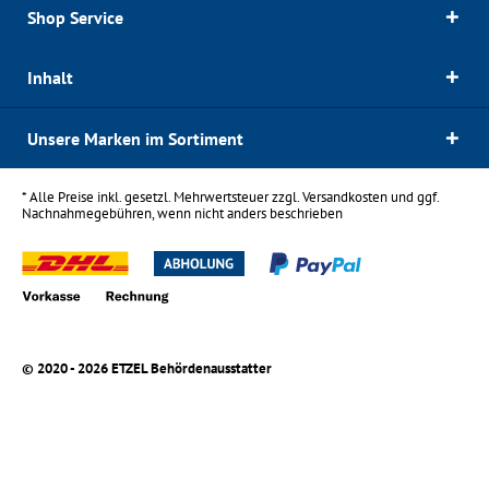
Shop Service
Inhalt
Unsere Marken im Sortiment
* Alle Preise inkl. gesetzl. Mehrwertsteuer zzgl.
Versandkosten
und ggf.
Nachnahmegebühren, wenn nicht anders beschrieben
© 2020 - 2026 ETZEL Behördenausstatter