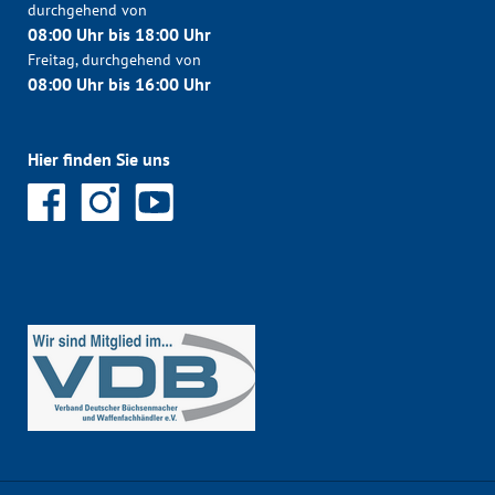
durchgehend von
08:00 Uhr bis 18:00 Uhr
Freitag, durchgehend von
08:00 Uhr bis 16:00 Uhr
Hier finden Sie uns