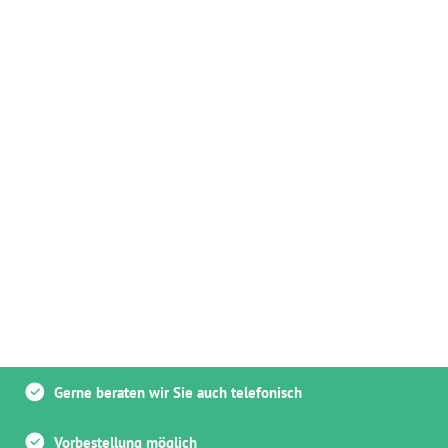
Gerne beraten wir Sie auch telefonisch
Vorbestellung möglich