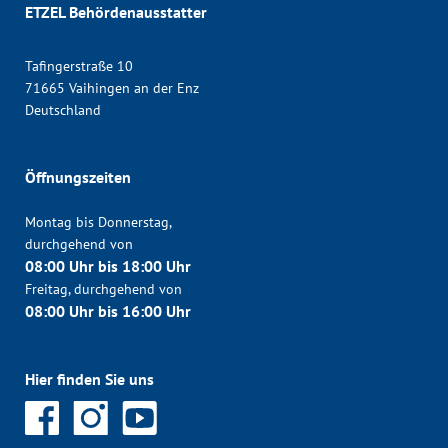
ETZEL Behördenausstatter
Tafingerstraße 10
71665 Vaihingen an der Enz
Deutschland
Öffnungszeiten
Montag bis Donnerstag,
durchgehend von
08:00 Uhr bis 18:00 Uhr
Freitag, durchgehend von
08:00 Uhr bis 16:00 Uhr
Hier finden Sie uns