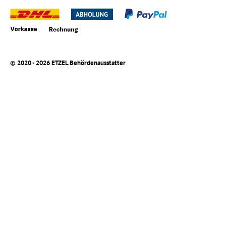
© 2020 - 2026 ETZEL Behördenausstatter