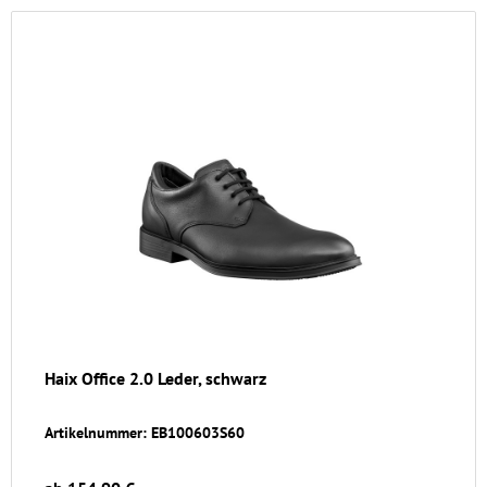
Haix Office 2.0 Leder, schwarz
Artikelnummer: EB100603S60