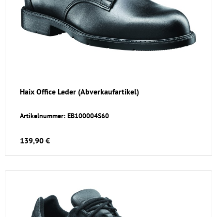
Haix Office Leder (Abverkaufartikel)
Artikelnummer: EB100004S60
139,90 €