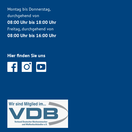
Montag bis Donnerstag,
durchgehend von
08:00 Uhr bis 18:00 Uhr
Freitag, durchgehend von
08:00 Uhr bis 16:00 Uhr
Hier finden Sie uns