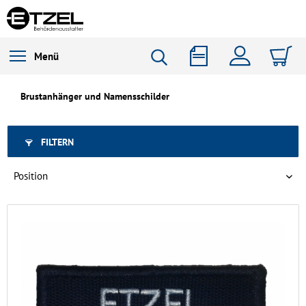
Menü
Brustanhänger und Namensschilder
FILTERN