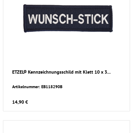
ETZEL® Kennzeichnungsschild mit Klett 10 x 3...
Artikelnummer: EB118290B
14,90 €