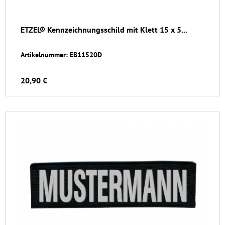
ETZEL® Kennzeichnungsschild mit Klett 15 x 5...
Artikelnummer: EB11520D
20,90 €