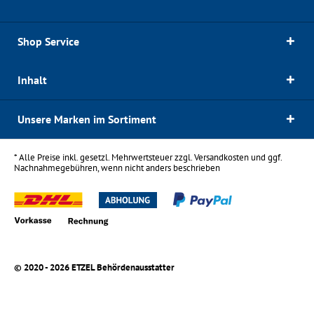
Shop Service
Inhalt
Unsere Marken im Sortiment
* Alle Preise inkl. gesetzl. Mehrwertsteuer zzgl.
Versandkosten
und ggf.
Nachnahmegebühren, wenn nicht anders beschrieben
© 2020 - 2026 ETZEL Behördenausstatter