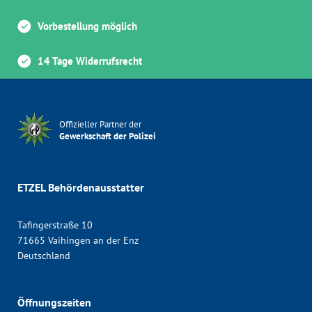
Vorbestellung möglich
14 Tage Widerrufsrecht
Offizieller Partner der
Gewerkschaft der Polizei
ETZEL Behördenausstatter
Tafingerstraße 10
71665 Vaihingen an der Enz
Deutschland
Öffnungszeiten