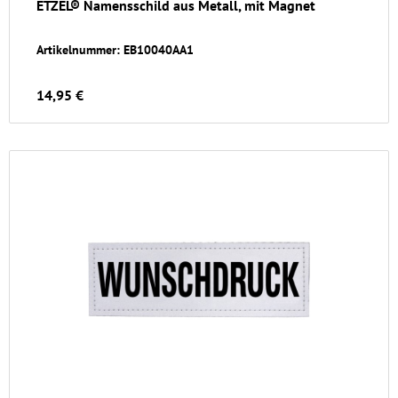
ETZEL® Namensschild aus Metall, mit Magnet
Artikelnummer: EB10040AA1
14,95 €