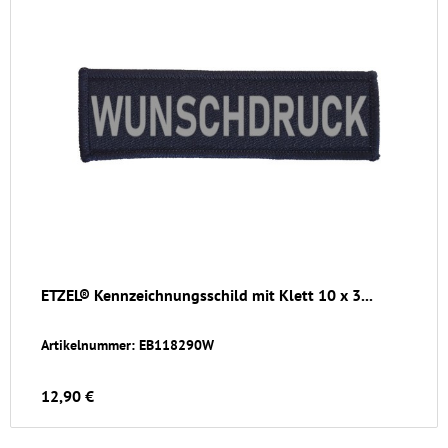
ETZEL® Kennzeichnungsschild mit Klett 10 x 3...
Artikelnummer: EB118290W
12,90 €