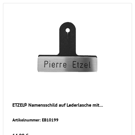
ETZEL® Namensschild auf Lederlasche mit...
Artikelnummer: EB10199