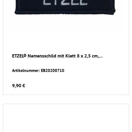
ETZEL® Namensschild mit Klett 8 x 2,5 cm,...
Artikelnummer: EB20208710
9,90 €