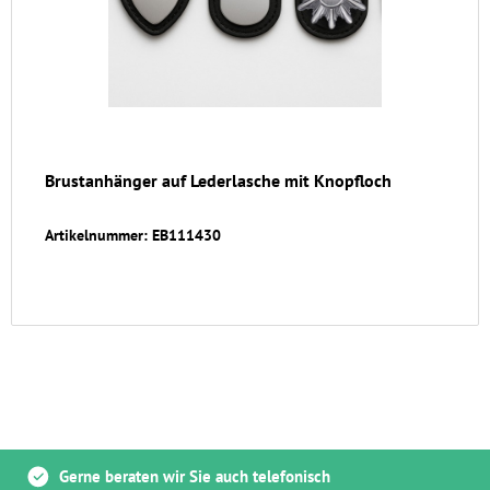
Brustanhänger auf Lederlasche mit Knopfloch
Artikelnummer: EB111430
Gerne beraten wir Sie auch telefonisch