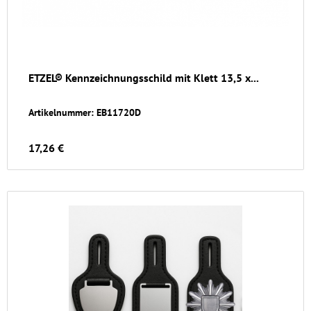
ETZEL® Kennzeichnungsschild mit Klett 13,5 x...
Artikelnummer: EB11720D
17,26 €