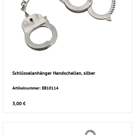
Schlüsselanhänger Handschellen, silber
Artikelnummer: EB10114
3,00 €