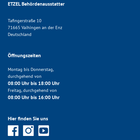
ETZEL Behördenausstatter
Tafingerstraße 10
71665 Vaihingen an der Enz
Deutschland
Öffnungszeiten
Montag bis Donnerstag,
durchgehend von
08:00 Uhr bis 18:00 Uhr
Freitag, durchgehend von
08:00 Uhr bis 16:00 Uhr
Hier finden Sie uns