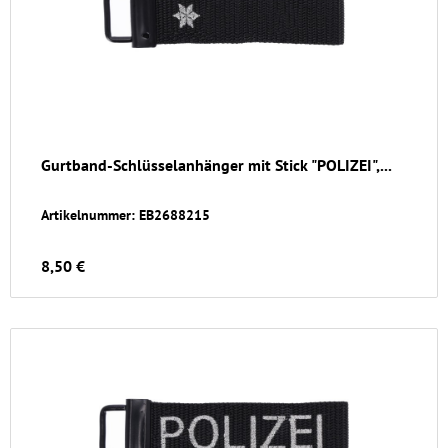
Gurtband-Schlüsselanhänger mit Stick "POLIZEI",...
Artikelnummer: EB2688215
8,50 €