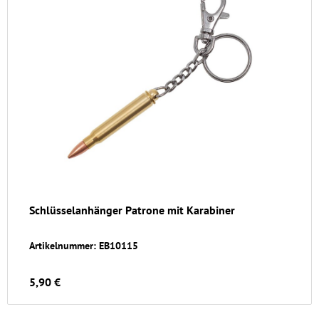
Schlüsselanhänger Patrone mit Karabiner
Artikelnummer: EB10115
5,90 €