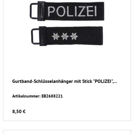
Gurtband-Schlüsselanhänger mit Stick "POLIZEI",...
Artikelnummer: EB2688221
8,50 €