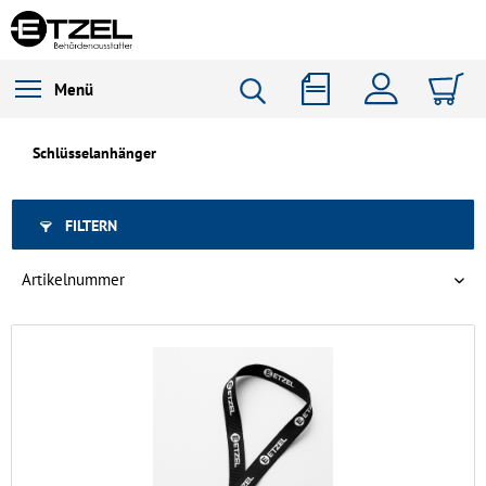
Menü
Schlüsselanhänger
FILTERN