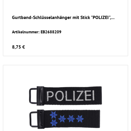
Gurtband-Schlüsselanhänger mit Stick "POLIZEI",...
Artikelnummer: EB2688209
8,75 €