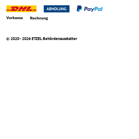
© 2020 - 2026 ETZEL Behördenausstatter