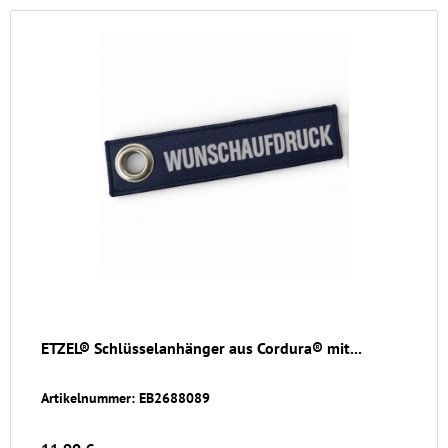
ETZEL® Schlüsselanhänger aus Cordura® mit...
Artikelnummer: EB2688089