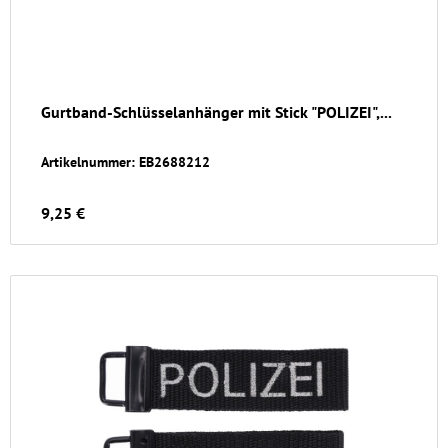
Gurtband-Schlüsselanhänger mit Stick "POLIZEI",...
Artikelnummer: EB2688212
9,25 €