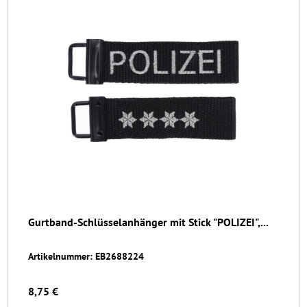
Gurtband-Schlüsselanhänger mit Stick "POLIZEI",...
Artikelnummer: EB2688224
8,75 €