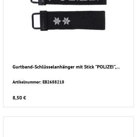
Gurtband-Schlüsselanhänger mit Stick "POLIZEI",...
Artikelnummer: EB2688218
8,50 €