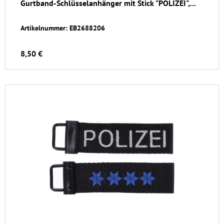
Gurtband-Schlüsselanhänger mit Stick "POLIZEI",...
Artikelnummer: EB2688206
8,50 €