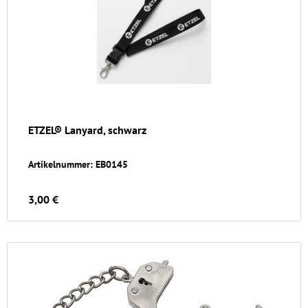
ETZEL® Lanyard, schwarz
Artikelnummer: EB0145
3,00 €