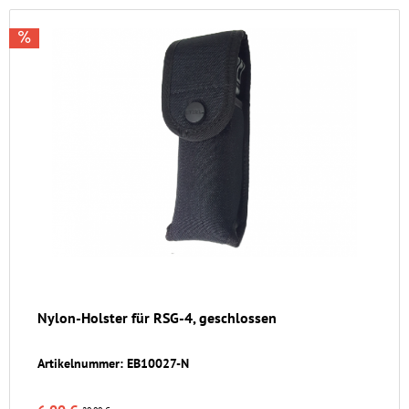
Nylon-Holster für RSG-4, geschlossen
Artikelnummer: EB10027-N