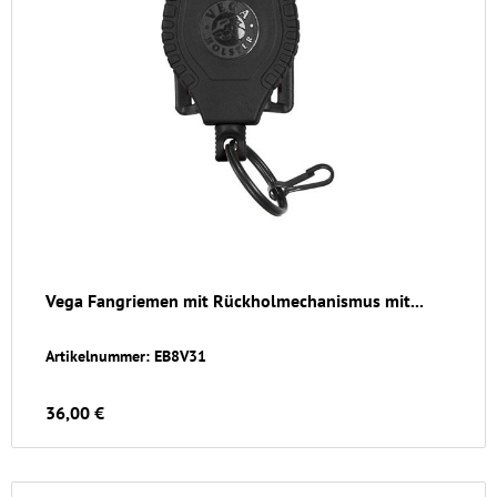
Vega Fangriemen mit Rückholmechanismus mit...
Artikelnummer: EB8V31
36,00 €