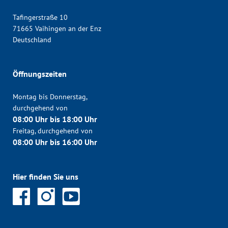
Tafingerstraße 10
71665 Vaihingen an der Enz
Deutschland
Öffnungszeiten
Montag bis Donnerstag,
durchgehend von
08:00 Uhr bis 18:00 Uhr
Freitag, durchgehend von
08:00 Uhr bis 16:00 Uhr
Hier finden Sie uns