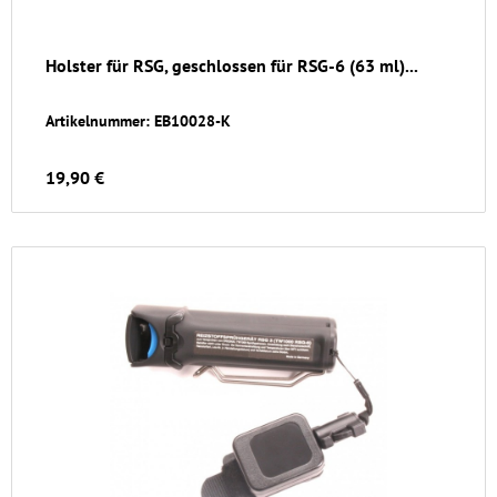
Holster für RSG, geschlossen für RSG-6 (63 ml)...
Artikelnummer: EB10028-K
19,90 €