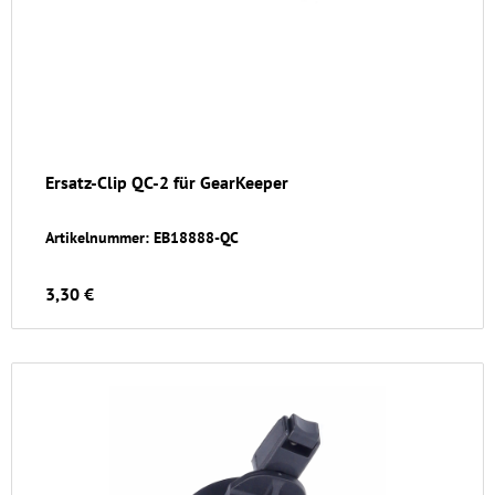
Ersatz-Clip QC-2 für GearKeeper
Artikelnummer: EB18888-QC
3,30 €