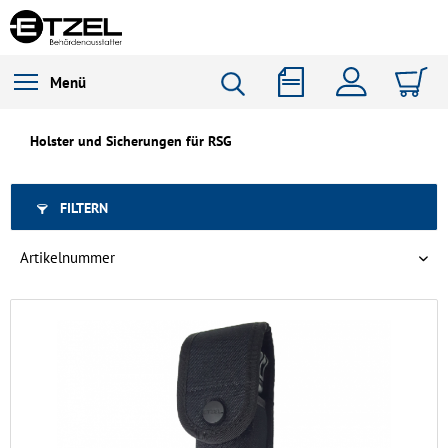
Menü
Holster und Sicherungen für RSG
FILTERN