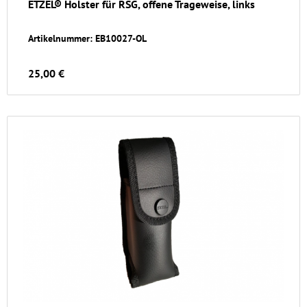
ETZEL® Holster für RSG, offene Trageweise, links
Artikelnummer: EB10027-OL
25,00 €