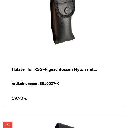
Holster für RSG-4, geschlossen Nylon mit...
Artikelnummer: EB10027-K
19,90 €