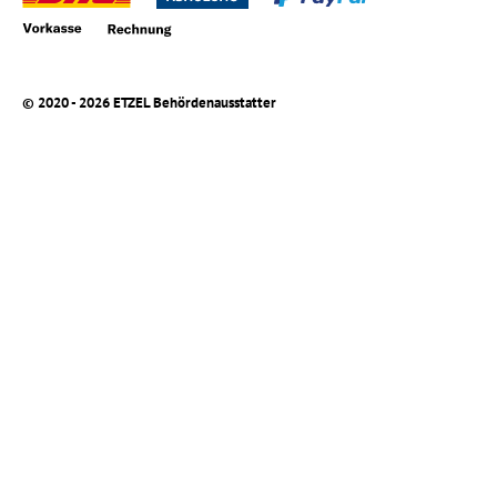
© 2020 - 2026 ETZEL Behördenausstatter