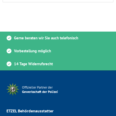
Gerne beraten wir Sie auch telefonisch
Vorbestellung möglich
14 Tage Widerrufsrecht
Offizieller Partner der
Gewerkschaft der Polizei
ETZEL Behördenausstatter