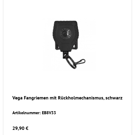
Vega Fangriemen mit Rückholmechanismus, schwarz
Artikelnummer: EB8V33
29,90 €