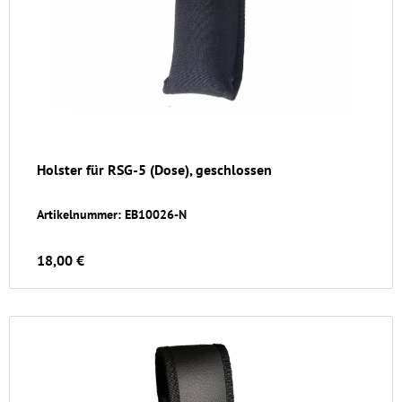
Holster für RSG-5 (Dose), geschlossen
Artikelnummer: EB10026-N
18,00 €