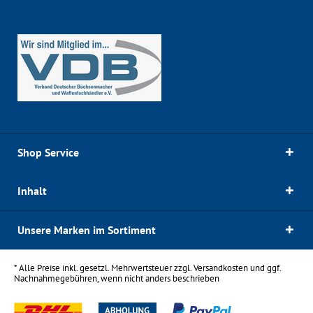
Shop Service
Inhalt
Unsere Marken im Sortiment
* Alle Preise inkl. gesetzl. Mehrwertsteuer zzgl.
Versandkosten
und ggf.
Nachnahmegebühren, wenn nicht anders beschrieben