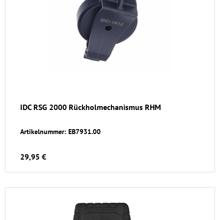
IDC RSG 2000 Rückholmechanismus RHM
Artikelnummer: EB7931.00
29,95 €