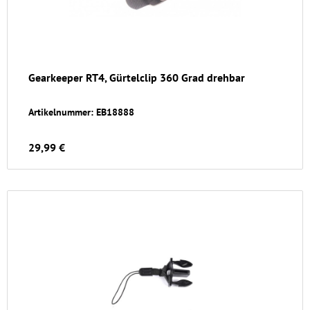
Gearkeeper RT4, Gürtelclip 360 Grad drehbar
Artikelnummer: EB18888
29,99 €