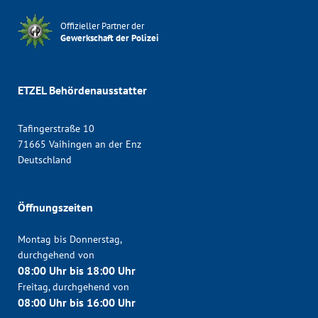
Offizieller Partner der
Gewerkschaft der Polizei
ETZEL Behördenausstatter
Tafingerstraße 10
71665 Vaihingen an der Enz
Deutschland
Öffnungszeiten
Montag bis Donnerstag,
durchgehend von
08:00 Uhr bis 18:00 Uhr
Freitag, durchgehend von
08:00 Uhr bis 16:00 Uhr