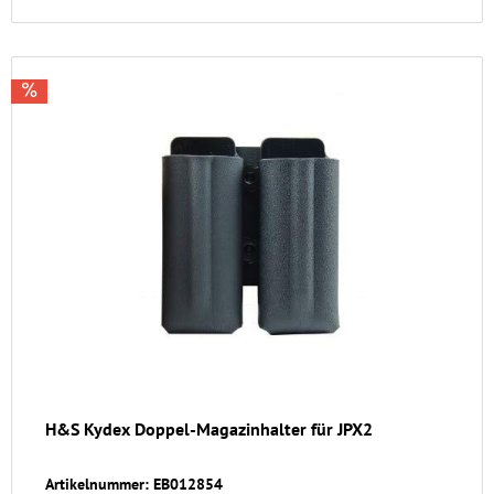
H&S Kydex Doppel-Magazinhalter für JPX2
Artikelnummer: EB012854