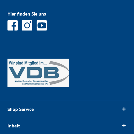
Hier finden Sie uns
Shop Service
Inhalt