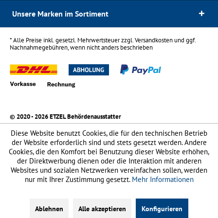
Unsere Marken im Sortiment
* Alle Preise inkl. gesetzl. Mehrwertsteuer zzgl.
Versandkosten
und ggf.
Nachnahmegebühren, wenn nicht anders beschrieben
© 2020 - 2026 ETZEL Behördenausstatter
Diese Website benutzt Cookies, die für den technischen Betrieb
der Website erforderlich sind und stets gesetzt werden. Andere
Cookies, die den Komfort bei Benutzung dieser Website erhöhen,
der Direktwerbung dienen oder die Interaktion mit anderen
Websites und sozialen Netzwerken vereinfachen sollen, werden
nur mit Ihrer Zustimmung gesetzt.
Mehr Informationen
Ablehnen
Alle akzeptieren
Konfigurieren