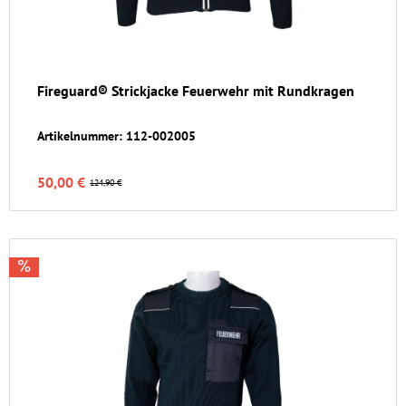
Fireguard® Strickjacke Feuerwehr mit Rundkragen
Artikelnummer: 112-002005
50,00 €
124,90 €