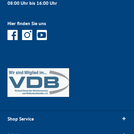
08:00 Uhr bis 16:00 Uhr
Hier finden Sie uns
Shop Service