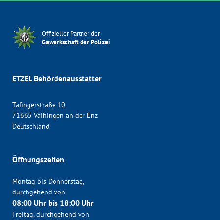
Offizieller Partner der
Gewerkschaft der Polizei
ETZEL Behördenausstatter
Tafingerstraße 10
71665 Vaihingen an der Enz
Deutschland
Öffnungszeiten
Montag bis Donnerstag,
durchgehend von
08:00 Uhr bis 18:00 Uhr
Freitag, durchgehend von