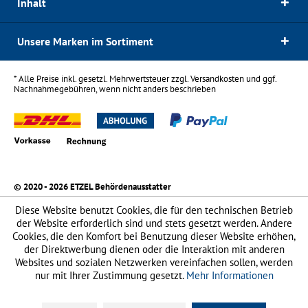
Inhalt
Unsere Marken im Sortiment
* Alle Preise inkl. gesetzl. Mehrwertsteuer zzgl.
Versandkosten
und ggf.
Nachnahmegebühren, wenn nicht anders beschrieben
© 2020 - 2026 ETZEL Behördenausstatter
Diese Website benutzt Cookies, die für den technischen Betrieb
der Website erforderlich sind und stets gesetzt werden. Andere
Cookies, die den Komfort bei Benutzung dieser Website erhöhen,
der Direktwerbung dienen oder die Interaktion mit anderen
Websites und sozialen Netzwerken vereinfachen sollen, werden
nur mit Ihrer Zustimmung gesetzt.
Mehr Informationen