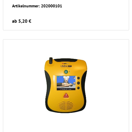
Artikelnummer: 202000101
ab 5,20 €