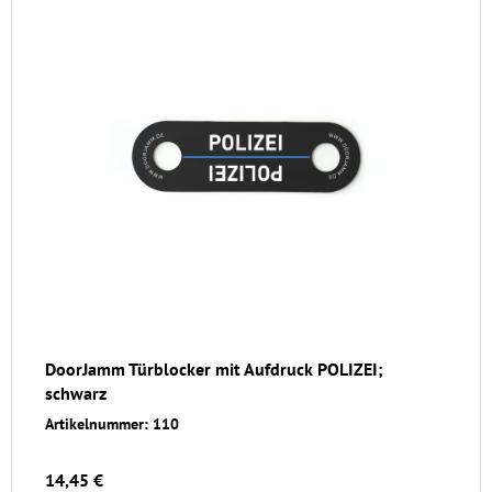
DoorJamm Türblocker mit Aufdruck POLIZEI;
schwarz
Artikelnummer: 110
14,45 €