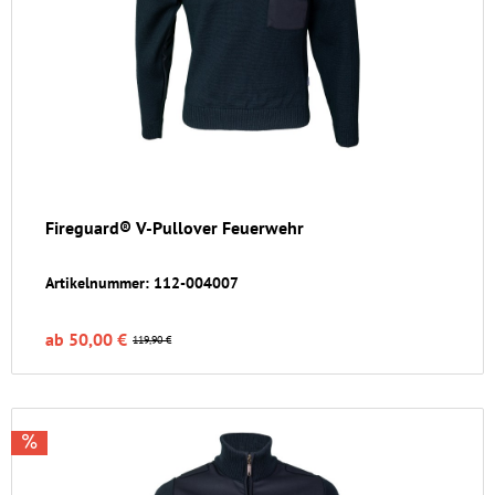
Fireguard® V-Pullover Feuerwehr
Artikelnummer: 112-004007
ab 50,00 €
119,90 €