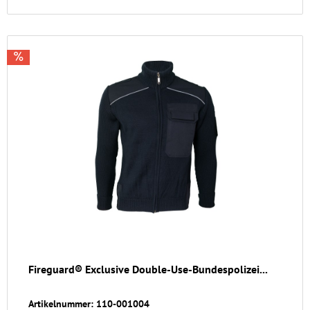
Fireguard® Exclusive Double-Use-Bundespolizei...
Artikelnummer: 110-001004