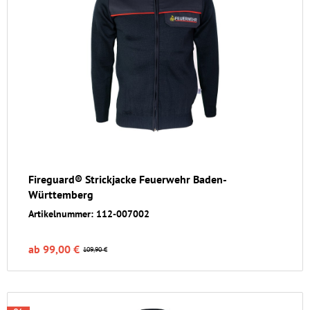
Fireguard® Strickjacke Feuerwehr Baden-
Württemberg
Artikelnummer: 112-007002
ab 99,00 €
109,90 €