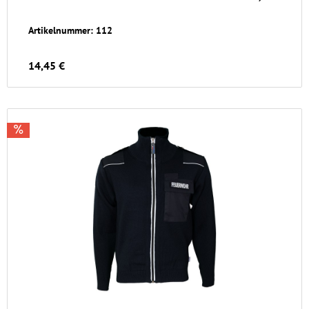
Artikelnummer: 112
14,45 €