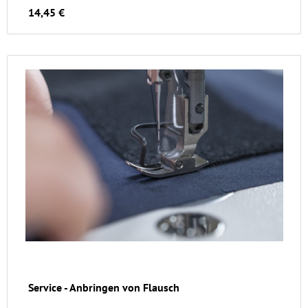
14,45 €
Service - Anbringen von Flausch