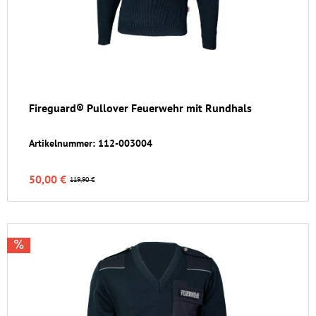
Fireguard® Pullover Feuerwehr mit Rundhals
Artikelnummer: 112-003004
50,00 €
119,90 €