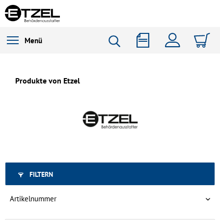
Menü
Produkte von Etzel
FILTERN