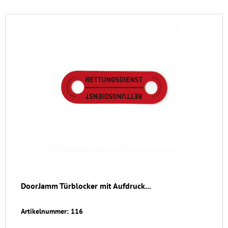
DoorJamm Türblocker mit Aufdruck...
Artikelnummer: 116