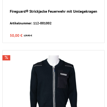
Fireguard® Strickjacke Feuerwehr mit Umlegekragen
Artikelnummer: 112-001002
50,00 €
129,90 €