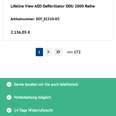
Lifeline View AED Defibrillator DDU 2000 Reihe
Artikelnummer: DCF_E2310-D3
2.136,05 €
von
172
1
Gerne beraten wir Sie auch telefonisch
Vorbestellung möglich
14 Tage Widerrufsrecht