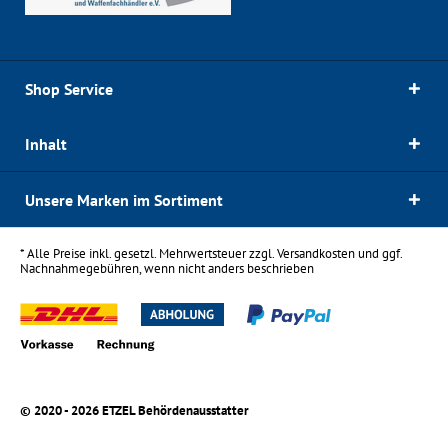
Shop Service
Inhalt
Unsere Marken im Sortiment
* Alle Preise inkl. gesetzl. Mehrwertsteuer zzgl.
Versandkosten
und ggf.
Nachnahmegebühren, wenn nicht anders beschrieben
© 2020 - 2026 ETZEL Behördenausstatter