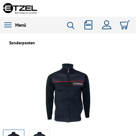
Menü
Sonderposten