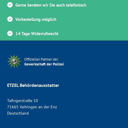
Gerne beraten wir Sie auch telefonisch
Vorbestellung möglich
14 Tage Widerrufsrecht
Offizieller Partner der
Gewerkschaft der Polizei
ETZEL Behördenausstatter
Tafingerstraße 10
71665 Vaihingen an der Enz
Deutschland