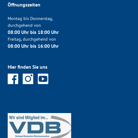
Öffnungszeiten
Montag bis Donnerstag,
durchgehend von
08:00 Uhr bis 18:00 Uhr
Freitag, durchgehend von
08:00 Uhr bis 16:00 Uhr
Hier finden Sie uns