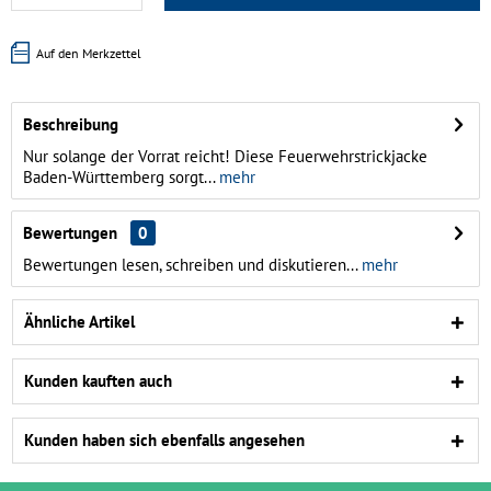
Auf den Merkzettel
Beschreibung
Nur solange der Vorrat reicht! Diese Feuerwehrstrickjacke
Baden-Württemberg sorgt...
mehr
Bewertungen
0
Bewertungen lesen, schreiben und diskutieren...
mehr
Ähnliche Artikel
Kunden kauften auch
Kunden haben sich ebenfalls angesehen