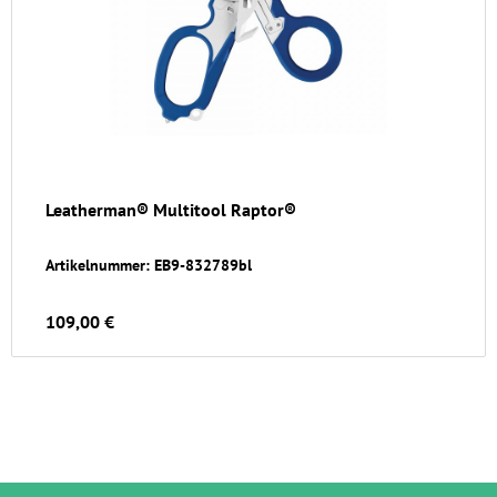
Leatherman® Multitool Raptor®
Artikelnummer: EB9-832789bl
109,00 €