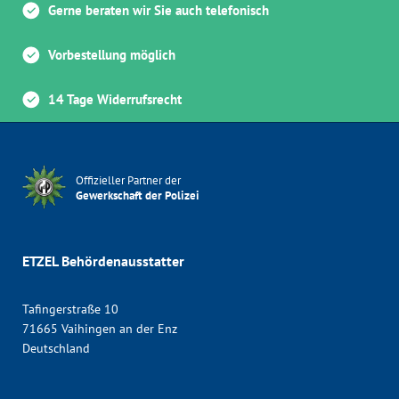
Gerne beraten wir Sie auch telefonisch
Vorbestellung möglich
14 Tage Widerrufsrecht
Offizieller Partner der
Gewerkschaft der Polizei
ETZEL Behördenausstatter
Tafingerstraße 10
71665 Vaihingen an der Enz
Deutschland