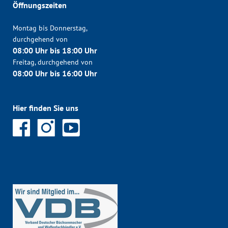
Öffnungszeiten
Montag bis Donnerstag,
durchgehend von
08:00 Uhr bis 18:00 Uhr
Freitag, durchgehend von
08:00 Uhr bis 16:00 Uhr
Hier finden Sie uns