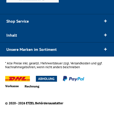
Shop Service
Inhalt
Unsere Marken im Sortiment
* Alle Preise inkl. gesetzl. Mehrwertsteuer zzgl.
Versandkosten
und ggf.
Nachnahmegebühren, wenn nicht anders beschrieben
© 2020 - 2026 ETZEL Behördenausstatter