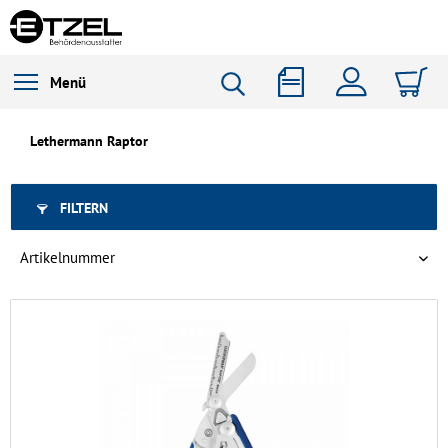
Menü
Lethermann Raptor
FILTERN