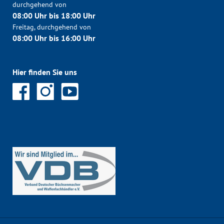
durchgehend von
08:00 Uhr bis 18:00 Uhr
Freitag, durchgehend von
08:00 Uhr bis 16:00 Uhr
Hier finden Sie uns