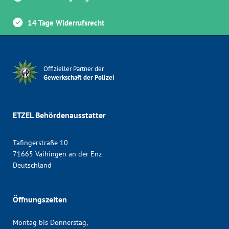
14 Tage Widerrufsrecht
Offizieller Partner der
Gewerkschaft der Polizei
ETZEL Behördenausstatter
Tafingerstraße 10
71665 Vaihingen an der Enz
Deutschland
Öffnungszeiten
Montag bis Donnerstag,