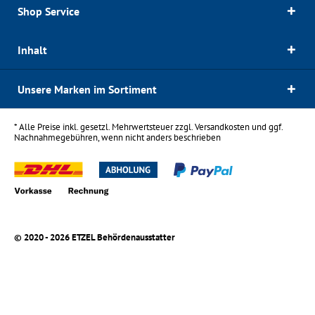
Shop Service
Inhalt
Unsere Marken im Sortiment
* Alle Preise inkl. gesetzl. Mehrwertsteuer zzgl.
Versandkosten
und ggf.
Nachnahmegebühren, wenn nicht anders beschrieben
© 2020 - 2026 ETZEL Behördenausstatter