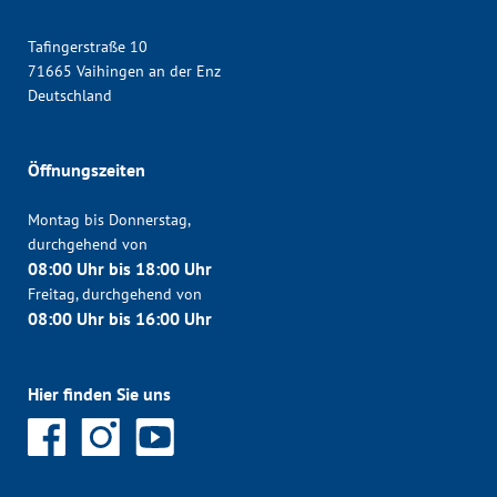
Tafingerstraße 10
71665 Vaihingen an der Enz
Deutschland
Öffnungszeiten
Montag bis Donnerstag,
durchgehend von
08:00 Uhr bis 18:00 Uhr
Freitag, durchgehend von
08:00 Uhr bis 16:00 Uhr
Hier finden Sie uns