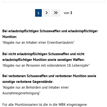
von
3
1
Bei erlaubnispflichtigen Schusswaffen und erlaubnispflichtiger
Munition:
"Abgabe nur an Inhaber einer Erwerbserlaubnis"
Bei nicht erlaubnispflichtigen Schusswaffen und nicht
erlaubnispflichtiger Munition sowie sonstigen Waffen:
"Abgabe nur an Personen mit vollendetem 18. Lebensjahr"
Bei verbotenen Schusswaffen und verbotener Munition sowie
sonstige verbotene Gegenstände:
"Abgabe nur an Behörden und Inhaber einer
Ausnahmegenehmigung"
Für alle Munitionsarten ist die in die WBK eingetragene