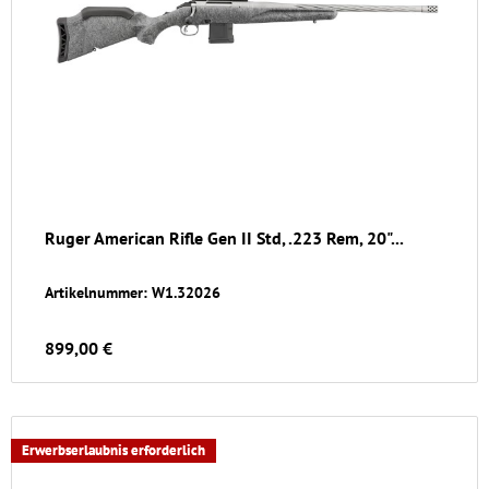
Ruger American Rifle Gen II Std, .223 Rem, 20"...
Artikelnummer: W1.32026
899,00 €
Erwerbserlaubnis erforderlich