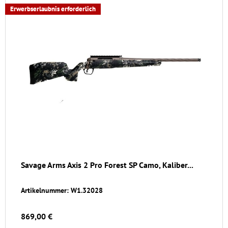
Erwerbserlaubnis erforderlich
Savage Arms Axis 2 Pro Forest SP Camo, Kaliber...
Artikelnummer: W1.32028
869,00 €