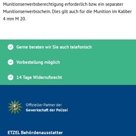
Munitionserwerbsberechtigung erforderlich bzw. ein separater
Munitionserwerbsschein. Dies gilt auch für die Munition im Kaliber
4 mm M 20.
Gerne beraten wir Sie auch telefonisch
Vorbestellung möglich
14 Tage Widerrufsrecht
Offizieller Partner der
Gewerkschaft der Polizei
ETZEL Behördenausstatter