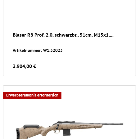
Blaser R8 Prof. 2.0, schwarzbr., 51cm, M15x1,...
Artikelnummer: W1.32023
3.904,00 €
Erwerbserlaubnis erforderlich