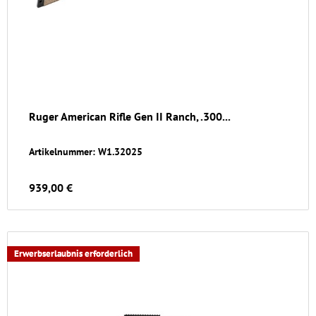
Ruger American Rifle Gen II Ranch, .300...
Artikelnummer: W1.32025
939,00 €
Erwerbserlaubnis erforderlich