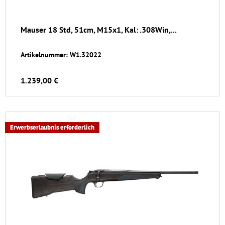
Mauser 18 Std, 51cm, M15x1, Kal: .308Win,...
Artikelnummer: W1.32022
1.239,00 €
Erwerbserlaubnis erforderlich