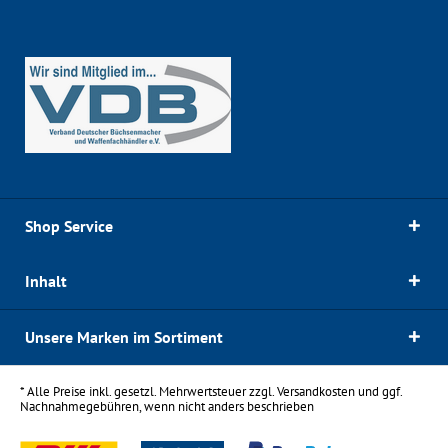
Shop Service
Inhalt
Unsere Marken im Sortiment
* Alle Preise inkl. gesetzl. Mehrwertsteuer zzgl.
Versandkosten
und ggf.
Nachnahmegebühren, wenn nicht anders beschrieben