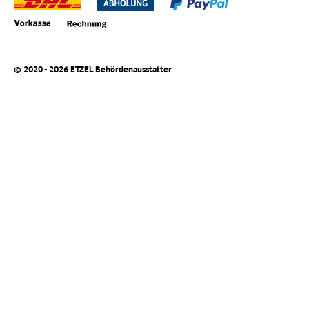
© 2020 - 2026 ETZEL Behördenausstatter