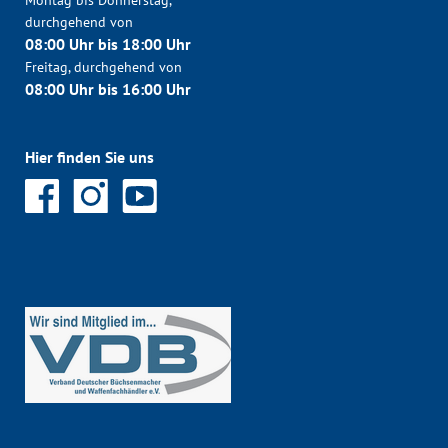
durchgehend von
08:00 Uhr bis 18:00 Uhr
Freitag, durchgehend von
08:00 Uhr bis 16:00 Uhr
Hier finden Sie uns