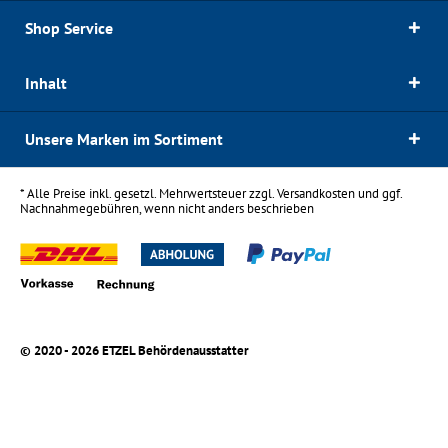
Shop Service
Inhalt
Unsere Marken im Sortiment
* Alle Preise inkl. gesetzl. Mehrwertsteuer zzgl.
Versandkosten
und ggf.
Nachnahmegebühren, wenn nicht anders beschrieben
© 2020 - 2026 ETZEL Behördenausstatter