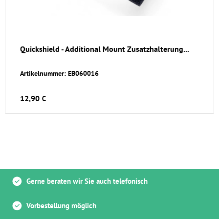
Quickshield - Additional Mount Zusatzhalterung...
Artikelnummer: EB060016
12,90 €
Gerne beraten wir Sie auch telefonisch
Vorbestellung möglich