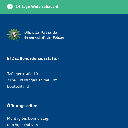
14 Tage Widerrufsrecht
Offizieller Partner der
Gewerkschaft der Polizei
ETZEL Behördenausstatter
Tafingerstraße 10
71665 Vaihingen an der Enz
Deutschland
Öffnungszeiten
Montag bis Donnerstag,
durchgehend von