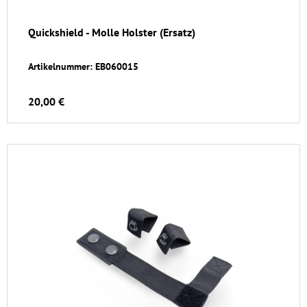
Quickshield - Molle Holster (Ersatz)
Artikelnummer: EB060015
20,00 €