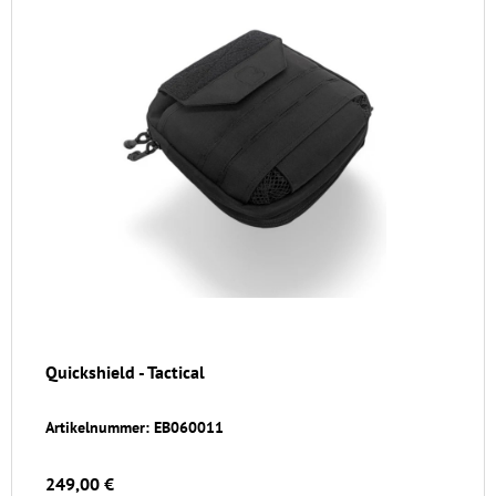
Quickshield - Tactical
Artikelnummer: EB060011
249,00 €