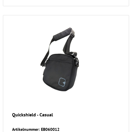
Quickshield - Casual
Artikelnummer: EB060012