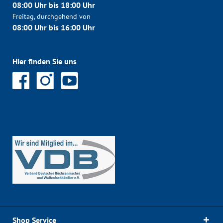
08:00 Uhr bis 18:00 Uhr
Freitag, durchgehend von
08:00 Uhr bis 16:00 Uhr
Hier finden Sie uns
Shop Service