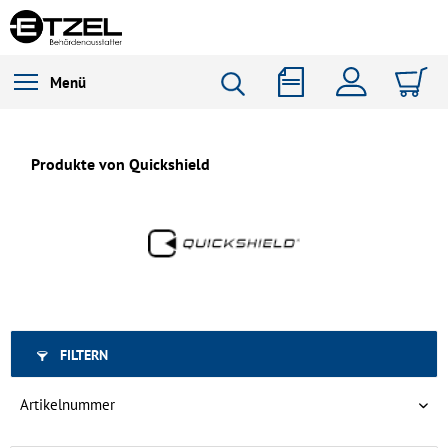
Menü
Produkte von Quickshield
FILTERN