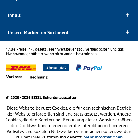
Inhalt
Unsere Marken im Sortiment
* Alle Preise inkl. gesetzl. Mehrwertsteuer zzgl.
Versandkosten
und ggf.
Nachnahmegebühren, wenn nicht anders beschrieben
© 2020 - 2026 ETZEL Behördenausstatter
Diese Website benutzt Cookies, die für den technischen Betrieb
der Website erforderlich sind und stets gesetzt werden. Andere
Cookies, die den Komfort bei Benutzung dieser Website erhöhen,
der Direktwerbung dienen oder die Interaktion mit anderen
Websites und sozialen Netzwerken vereinfachen sollen, werden
nur mit Ihrer Zustimmung gesetzt.
Mehr Informationen