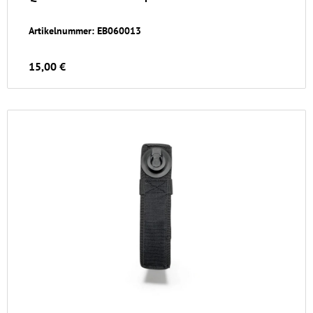
Artikelnummer: EB060013
15,00 €