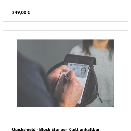
249,00 €
Quickshield - Block Etui per Klett anhaftbar