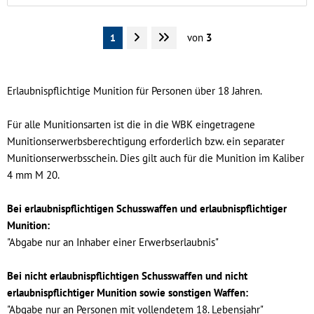
von
3
1
Erlaubnispflichtige Munition für Personen über 18 Jahren.
Für alle Munitionsarten ist die in die WBK eingetragene
Munitionserwerbsberechtigung erforderlich bzw. ein separater
Munitionserwerbsschein. Dies gilt auch für die Munition im Kaliber
4 mm M 20.
Bei erlaubnispflichtigen Schusswaffen und erlaubnispflichtiger
Munition:
"Abgabe nur an Inhaber einer Erwerbserlaubnis"
Bei nicht erlaubnispflichtigen Schusswaffen und nicht
erlaubnispflichtiger Munition sowie sonstigen Waffen:
"Abgabe nur an Personen mit vollendetem 18. Lebensjahr"