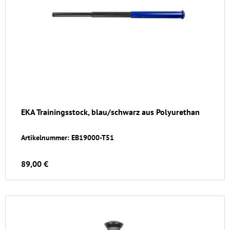
EKA Trainingsstock, blau/schwarz aus Polyurethan
Artikelnummer: EB19000-T51
89,00 €