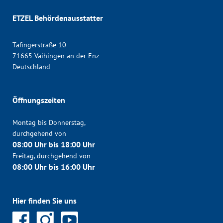
ETZEL Behördenausstatter
Tafingerstraße 10
71665 Vaihingen an der Enz
Deutschland
Öffnungszeiten
Montag bis Donnerstag,
durchgehend von
08:00 Uhr bis 18:00 Uhr
Freitag, durchgehend von
08:00 Uhr bis 16:00 Uhr
Hier finden Sie uns