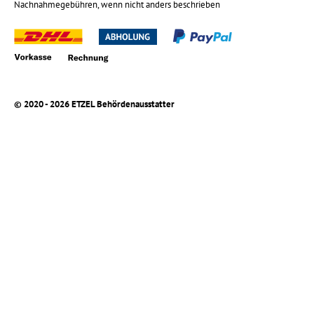
Nachnahmegebühren, wenn nicht anders beschrieben
© 2020 - 2026 ETZEL Behördenausstatter