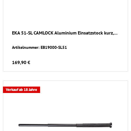
EKA 51-SL CAMLOCK Aluminium Einsatzstock kurz,...
Artikelnummer: EB19000-SL51
169,90 €
Verkauf ab 18 Jahre