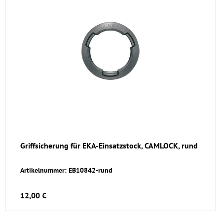
Griffsicherung für EKA-Einsatzstock, CAMLOCK, rund
Artikelnummer: EB10842-rund
12,00 €