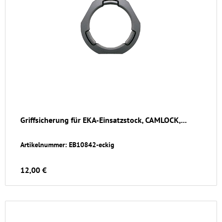
Griffsicherung für EKA-Einsatzstock, CAMLOCK,...
Artikelnummer: EB10842-eckig
12,00 €