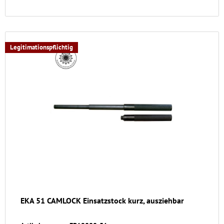
Legitimationspflichtig
EKA 51 CAMLOCK Einsatzstock kurz, ausziehbar