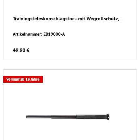
Trainingsteleskopschlagstock mit Wegrollschutz,...
Artikelnummer: EB19000-A
49,90 €
Verkauf ab 18 Jahre