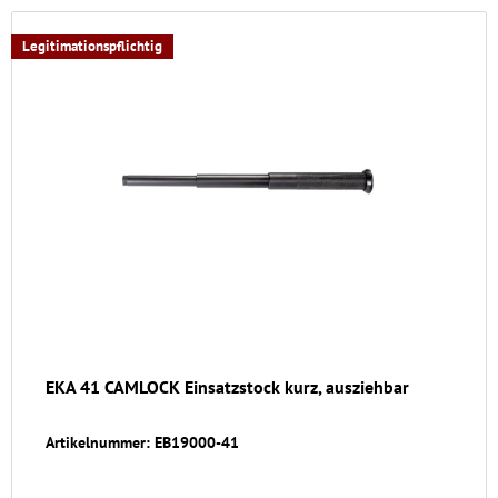
Legitimationspflichtig
EKA 41 CAMLOCK Einsatzstock kurz, ausziehbar
Artikelnummer: EB19000-41