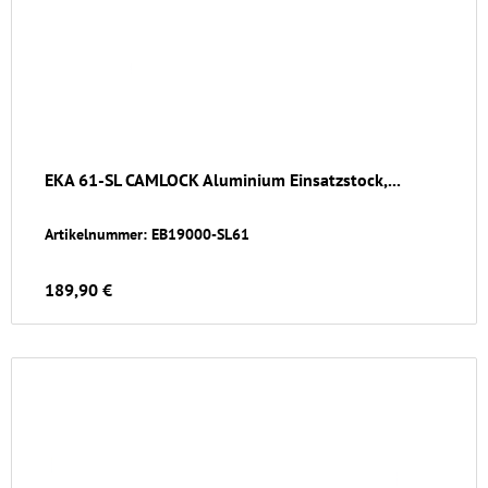
EKA 61-SL CAMLOCK Aluminium Einsatzstock,...
Artikelnummer: EB19000-SL61
189,90 €