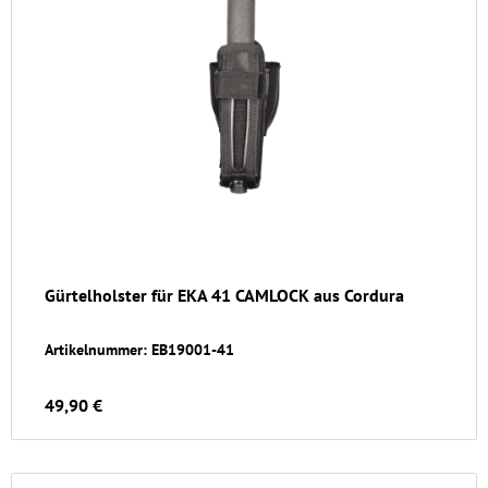
Gürtelholster für EKA 41 CAMLOCK aus Cordura
Artikelnummer: EB19001-41
49,90 €