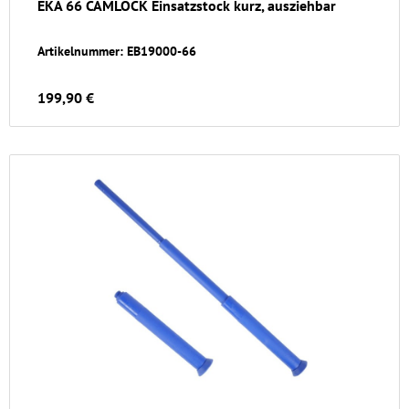
EKA 66 CAMLOCK Einsatzstock kurz, ausziehbar
Artikelnummer: EB19000-66
199,90 €