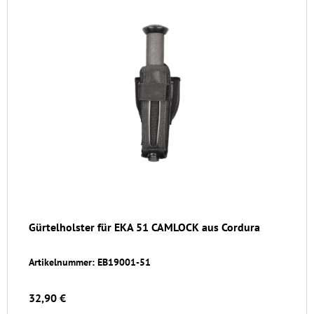
Gürtelholster für EKA 51 CAMLOCK aus Cordura
Artikelnummer: EB19001-51
32,90 €