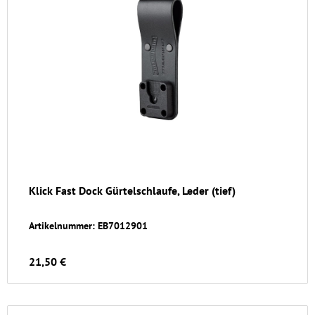
Klick Fast Dock Gürtelschlaufe, Leder (tief)
Artikelnummer: EB7012901
21,50 €