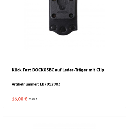
Klick Fast DOCK05BC auf Leder-Träger mit Clip
Artikelnummer: EB7012903
16,00 €
25,00 €