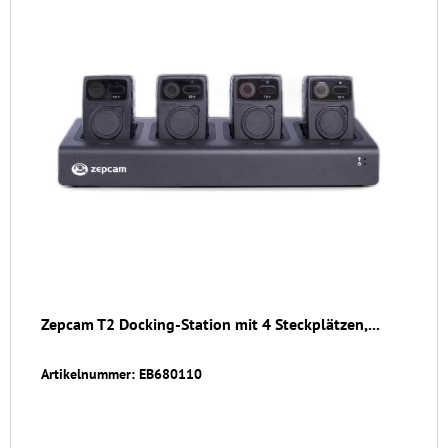
Zepcam T2 Docking-Station mit 4 Steckplätzen,...
Artikelnummer: EB680110