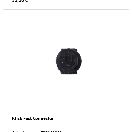
22,00 €
Klick Fast Connector