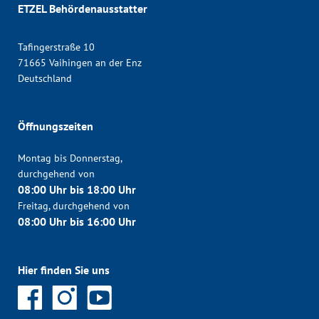
ETZEL Behördenausstatter
Tafingerstraße 10
71665 Vaihingen an der Enz
Deutschland
Öffnungszeiten
Montag bis Donnerstag,
durchgehend von
08:00 Uhr bis 18:00 Uhr
Freitag, durchgehend von
08:00 Uhr bis 16:00 Uhr
Hier finden Sie uns