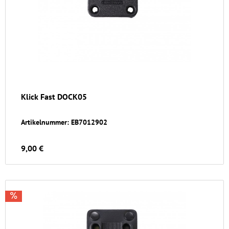
Klick Fast DOCK05
Artikelnummer: EB7012902
9,00 €