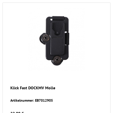
Klick Fast DOCKMV Molle
Artikelnummer: EB7012905