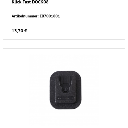
Klick Fast DOCK08
Artikelnummer: EB7001801
13,70 €