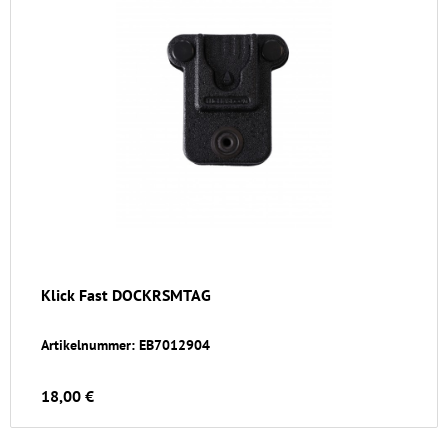
Klick Fast DOCKRSMTAG
Artikelnummer: EB7012904
18,00 €