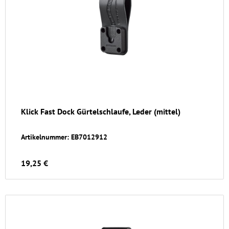
Klick Fast Dock Gürtelschlaufe, Leder (mittel)
Artikelnummer: EB7012912
19,25 €