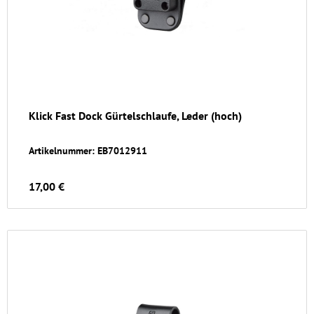
Klick Fast Dock Gürtelschlaufe, Leder (hoch)
Artikelnummer: EB7012911
17,00 €