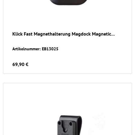
Klick Fast Magnethalterung Magdock Magnetic...
Artikelnummer: EB13025
69,90 €