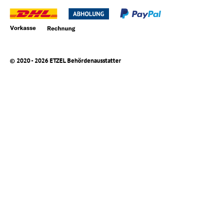
© 2020 - 2026 ETZEL Behördenausstatter