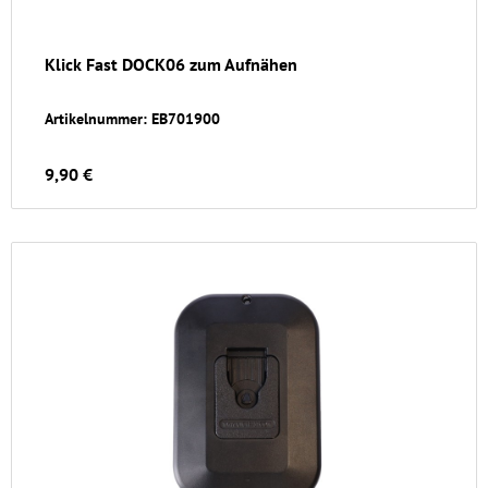
Klick Fast DOCK06 zum Aufnähen
Artikelnummer: EB701900
9,90 €