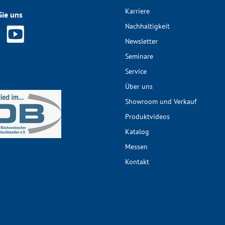
Karriere
Sie uns
Nachhaltigkeit
Newsletter
Seminare
Service
Über uns
Showroom und Verkauf
Produktvideos
Katalog
Messen
Kontakt