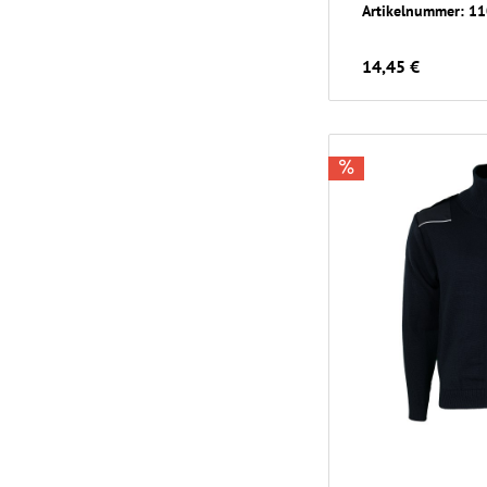
Artikelnummer: 1
14,45 €