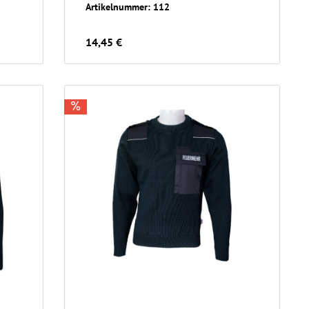
Artikelnummer: 112
14,45 €