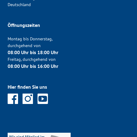
Deutschland
Öffnungszeiten
Montag bis Donnerstag,
durchgehend von
08:00 Uhr bis 18:00 Uhr
Freitag, durchgehend von
08:00 Uhr bis 16:00 Uhr
Hier finden Sie uns