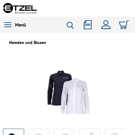
Menü
Hemden und Blusen