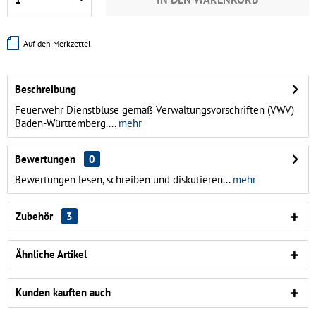
Auf den Merkzettel
Beschreibung
Feuerwehr Dienstbluse gemäß Verwaltungsvorschriften (VWV)
Baden-Württemberg....
mehr
Bewertungen
0
Bewertungen lesen, schreiben und diskutieren...
mehr
Zubehör
3
Ähnliche Artikel
Kunden kauften auch