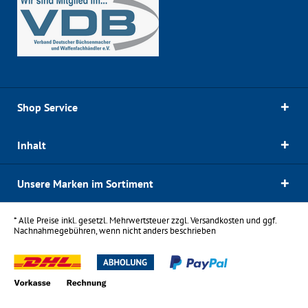
Shop Service
Inhalt
Unsere Marken im Sortiment
* Alle Preise inkl. gesetzl. Mehrwertsteuer zzgl.
Versandkosten
und ggf.
Nachnahmegebühren, wenn nicht anders beschrieben