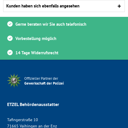
Kunden haben sich ebenfalls angesehen
Gerne beraten wir Sie auch telefonisch
Vorbestellung möglich
14 Tage Widerrufsrecht
Offizieller Partner der
Gewerkschaft der Polizei
ETZEL Behördenausstatter
Tafingerstraße 10
71665 Vaihingen an der Enz