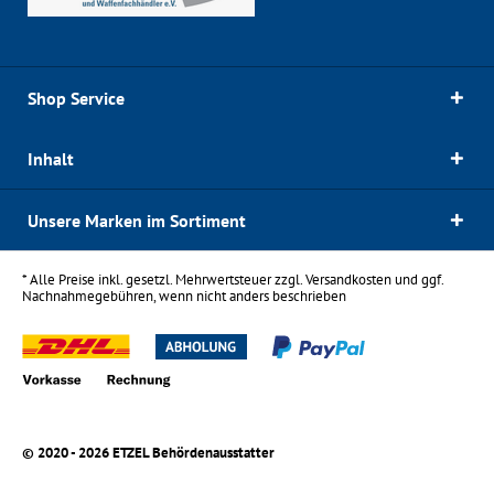
Shop Service
Inhalt
Unsere Marken im Sortiment
* Alle Preise inkl. gesetzl. Mehrwertsteuer zzgl.
Versandkosten
und ggf.
Nachnahmegebühren, wenn nicht anders beschrieben
© 2020 - 2026 ETZEL Behördenausstatter