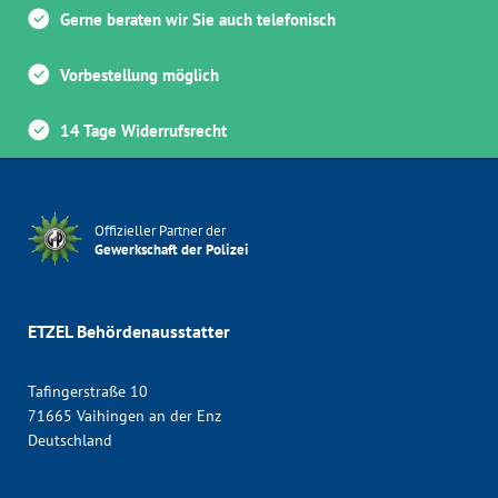
Gerne beraten wir Sie auch telefonisch
Vorbestellung möglich
14 Tage Widerrufsrecht
Offizieller Partner der
Gewerkschaft der Polizei
ETZEL Behördenausstatter
Tafingerstraße 10
71665 Vaihingen an der Enz
Deutschland