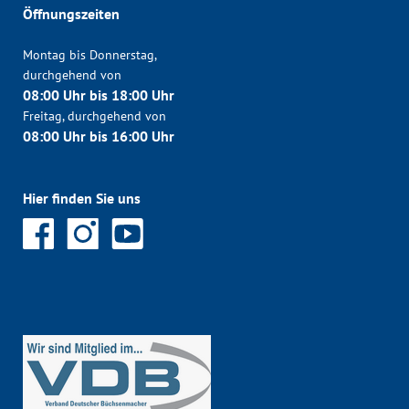
Öffnungszeiten
Montag bis Donnerstag,
durchgehend von
08:00 Uhr bis 18:00 Uhr
Freitag, durchgehend von
08:00 Uhr bis 16:00 Uhr
Hier finden Sie uns