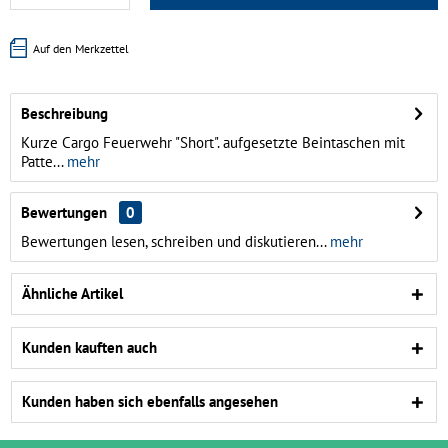
Auf den Merkzettel
Beschreibung
Kurze Cargo Feuerwehr "Short". aufgesetzte Beintaschen mit
Patte...
mehr
Bewertungen
0
Bewertungen lesen, schreiben und diskutieren...
mehr
Ähnliche Artikel
Kunden kauften auch
Kunden haben sich ebenfalls angesehen