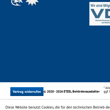
* Al
Vertrag widerrufen
© 2020 - 2026 ETZEL Behördenausstatter
ggf.
Diese Website benutzt Cookies, die für den technischen Betrieb der