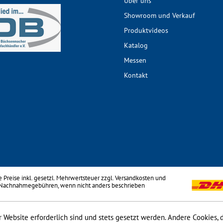
Über uns
Showroom und Verkauf
Produktvideos
Katalog
Messen
Kontakt
le Preise inkl. gesetzl. Mehrwertsteuer zzgl.
Versandkosten
und
 Nachnahmegebühren, wenn nicht anders beschrieben
 Website erforderlich sind und stets gesetzt werden. Andere Cookies, 