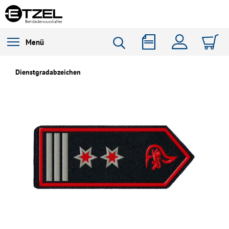
Menü
Dienstgradabzeichen