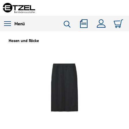
Menü
Hosen und Röcke