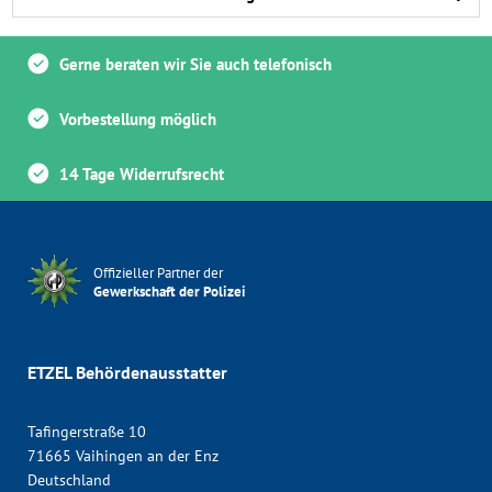
Gerne beraten wir Sie auch telefonisch
Vorbestellung möglich
14 Tage Widerrufsrecht
Offizieller Partner der
Gewerkschaft der Polizei
ETZEL Behördenausstatter
Tafingerstraße 10
71665 Vaihingen an der Enz
Deutschland