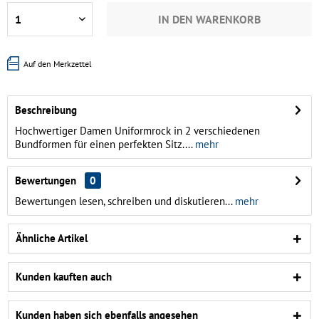
IN DEN
WARENKORB
Auf den Merkzettel
Beschreibung
Hochwertiger Damen Uniformrock in 2 verschiedenen
Bundformen für einen perfekten Sitz....
mehr
Bewertungen
0
Bewertungen lesen, schreiben und diskutieren...
mehr
Ähnliche Artikel
Kunden kauften auch
Kunden haben sich ebenfalls angesehen