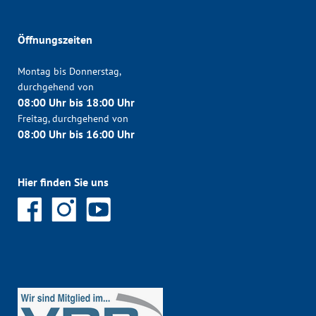
Öffnungszeiten
Montag bis Donnerstag,
durchgehend von
08:00 Uhr bis 18:00 Uhr
Freitag, durchgehend von
08:00 Uhr bis 16:00 Uhr
Hier finden Sie uns