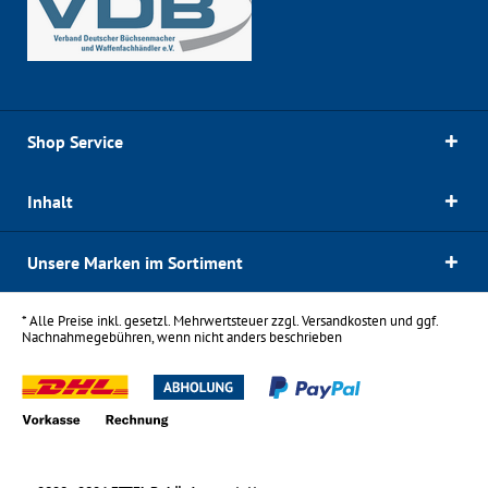
Shop Service
Inhalt
Unsere Marken im Sortiment
* Alle Preise inkl. gesetzl. Mehrwertsteuer zzgl.
Versandkosten
und ggf.
Nachnahmegebühren, wenn nicht anders beschrieben