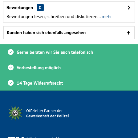
Bewertungen
0
Bewertungen lesen, schreiben und diskutieren...
mehr
Kunden haben sich ebenfalls angesehen
Gerne beraten wir Sie auch telefonisch
Vorbestellung möglich
14 Tage Widerrufsrecht
Offizieller Partner der
Gewerkschaft der Polizei