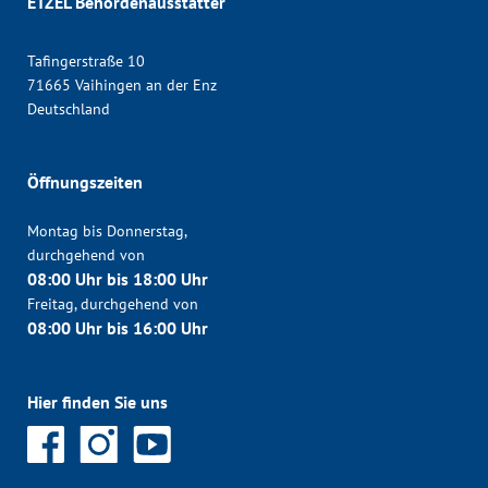
ETZEL Behördenausstatter
Tafingerstraße 10
71665 Vaihingen an der Enz
Deutschland
Öffnungszeiten
Montag bis Donnerstag,
durchgehend von
08:00 Uhr bis 18:00 Uhr
Freitag, durchgehend von
08:00 Uhr bis 16:00 Uhr
Hier finden Sie uns