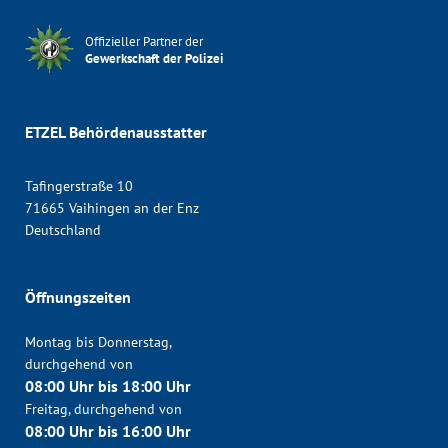
Offizieller Partner der
Gewerkschaft der Polizei
ETZEL Behördenausstatter
Tafingerstraße 10
71665 Vaihingen an der Enz
Deutschland
Öffnungszeiten
Montag bis Donnerstag,
durchgehend von
08:00 Uhr bis 18:00 Uhr
Freitag, durchgehend von
08:00 Uhr bis 16:00 Uhr