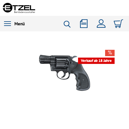
Menü
Verkauf ab 18 Jahre