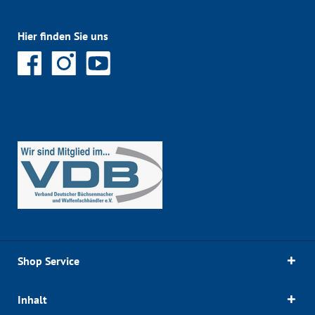
Hier finden Sie uns
Shop Service
Inhalt