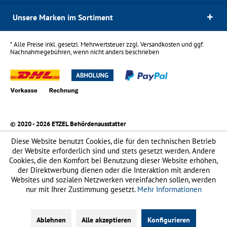
Unsere Marken im Sortiment
* Alle Preise inkl. gesetzl. Mehrwertsteuer zzgl.
Versandkosten
und ggf.
Nachnahmegebühren, wenn nicht anders beschrieben
© 2020 - 2026 ETZEL Behördenausstatter
Diese Website benutzt Cookies, die für den technischen Betrieb
der Website erforderlich sind und stets gesetzt werden. Andere
Cookies, die den Komfort bei Benutzung dieser Website erhöhen,
der Direktwerbung dienen oder die Interaktion mit anderen
Websites und sozialen Netzwerken vereinfachen sollen, werden
nur mit Ihrer Zustimmung gesetzt.
Mehr Informationen
Ablehnen
Alle akzeptieren
Konfigurieren