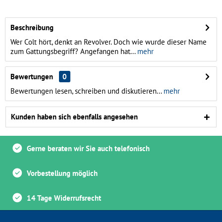
Beschreibung
Wer Colt hört, denkt an Revolver. Doch wie wurde dieser Name
zum Gattungsbegriff? Angefangen hat...
mehr
Bewertungen
0
Bewertungen lesen, schreiben und diskutieren...
mehr
Kunden haben sich ebenfalls angesehen
Gerne beraten wir Sie auch telefonisch
Vorbestellung möglich
14 Tage Widerrufsrecht