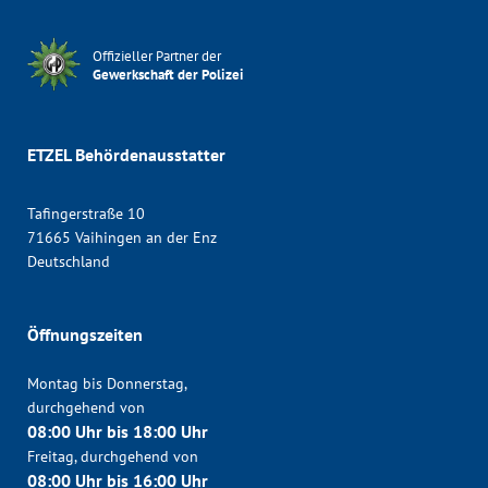
Offizieller Partner der
Gewerkschaft der Polizei
ETZEL Behördenausstatter
Tafingerstraße 10
71665 Vaihingen an der Enz
Deutschland
Öffnungszeiten
Montag bis Donnerstag,
durchgehend von
08:00 Uhr bis 18:00 Uhr
Freitag, durchgehend von
08:00 Uhr bis 16:00 Uhr