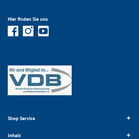
Hier finden Sie uns
Shop Service
Inhalt