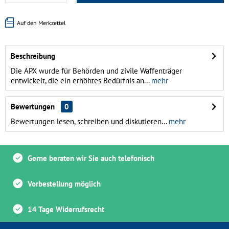
Auf den Merkzettel
Beschreibung
Die APX wurde für Behörden und zivile Waffenträger
entwickelt, die ein erhöhtes Bedürfnis an...
mehr
Bewertungen
0
Bewertungen lesen, schreiben und diskutieren...
mehr
Gerne beraten wir Sie auch telefonisch
Vorbestellung möglich
14 Tage Widerrufsrecht