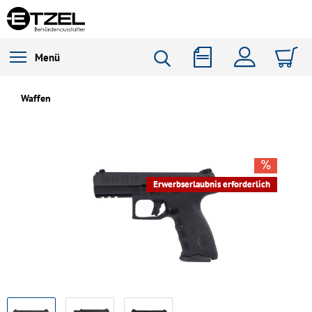
Menü
Waffen
Erwerbserlaubnis erforderlich