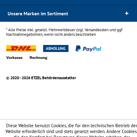
Unsere Marken im Sortiment
* Alle Preise inkl. gesetzl. Mehrwertsteuer zzgl.
Versandkosten
und ggf.
Nachnahmegebühren, wenn nicht anders beschrieben
© 2020 - 2026 ETZEL Behördenausstatter
Diese Website benutzt Cookies, die für den technischen Betrieb de
Website erforderlich sind und stets gesetzt werden. Andere Cookies