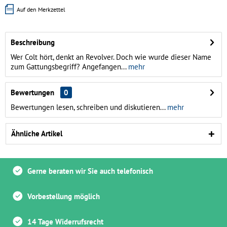
Auf den Merkzettel
Beschreibung
Wer Colt hört, denkt an Revolver. Doch wie wurde dieser Name
zum Gattungsbegriff? Angefangen...
mehr
Bewertungen
0
Bewertungen lesen, schreiben und diskutieren...
mehr
Ähnliche Artikel
Gerne beraten wir Sie auch telefonisch
Vorbestellung möglich
14 Tage Widerrufsrecht