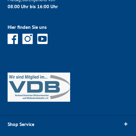
08:00 Uhr bis 16:00 Uhr
Hier finden Sie uns
Shop Service