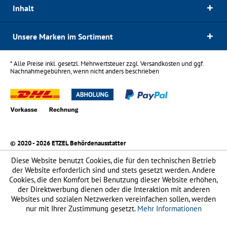
Inhalt
Unsere Marken im Sortiment
* Alle Preise inkl. gesetzl. Mehrwertsteuer zzgl.
Versandkosten
und ggf.
Nachnahmegebühren, wenn nicht anders beschrieben
© 2020 - 2026 ETZEL Behördenausstatter
Diese Website benutzt Cookies, die für den technischen Betrieb
der Website erforderlich sind und stets gesetzt werden. Andere
Cookies, die den Komfort bei Benutzung dieser Website erhöhen,
der Direktwerbung dienen oder die Interaktion mit anderen
Websites und sozialen Netzwerken vereinfachen sollen, werden
nur mit Ihrer Zustimmung gesetzt.
Mehr Informationen