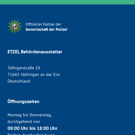
Offizieller Partner der
Gewerkschaft der Polizei
ETZEL Behördenausstatter
Tafingerstraße 10
71665 Vaihingen an der Enz
Deutschland
Öffnungszeiten
Montag bis Donnerstag,
durchgehend von
08:00 Uhr bis 18:00 Uhr