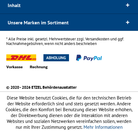
Inhalt
Unsere Marken im Sortiment
* Alle Preise inkl. gesetzl. Mehrwertsteuer zzgl.
Versandkosten
und ggf.
Nachnahmegebühren, wenn nicht anders beschrieben
© 2020 - 2026 ETZEL Behördenausstatter
Diese Website benutzt Cookies, die für den technischen Betrieb
der Website erforderlich sind und stets gesetzt werden. Andere
Cookies, die den Komfort bei Benutzung dieser Website erhöhen,
der Direktwerbung dienen oder die Interaktion mit anderen
Websites und sozialen Netzwerken vereinfachen sollen, werden
nur mit Ihrer Zustimmung gesetzt.
Mehr Informationen