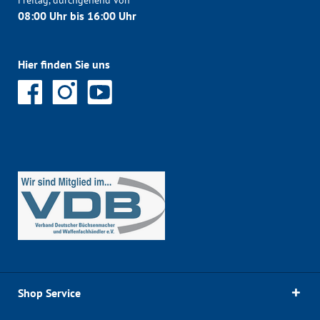
Freitag, durchgehend von
08:00 Uhr bis 16:00 Uhr
Hier finden Sie uns
Shop Service