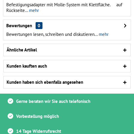
Befestigungsadapter mit Molle-System mit Klettfläche. auf
Rückseite...
mehr
Bewertungen
0
Bewertungen lesen, schreiben und diskutieren...
mehr
Ähnliche Artikel
Kunden kauften auch
Kunden haben sich ebenfalls angesehen
Gerne beraten wir Sie auch telefonisch
Vorbestellung möglich
14 Tage Widerrufsrecht