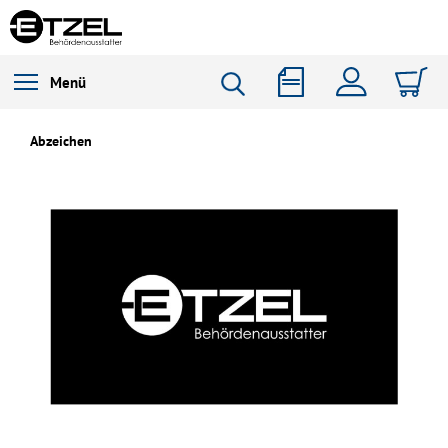
Menü
Abzeichen