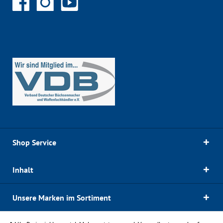
Shop Service
Inhalt
Unsere Marken im Sortiment