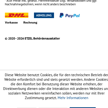
* Alle Preise inkl. gesetzl. Mehrwertsteuer zzgl.
Versandkosten
und ggf.
Nachnahmegebühren, wenn nicht anders beschrieben
© 2020 - 2026 ETZEL Behördenausstatter
Diese Website benutzt Cookies, die für den technischen Betrieb de
Website erforderlich sind und stets gesetzt werden. Andere Cookies
die den Komfort bei Benutzung dieser Website erhöhen, der
Direktwerbung dienen oder die Interaktion mit anderen Websites u
sozialen Netzwerken vereinfachen sollen, werden nur mit Ihrer
Zustimmung gesetzt.
Mehr Informationen