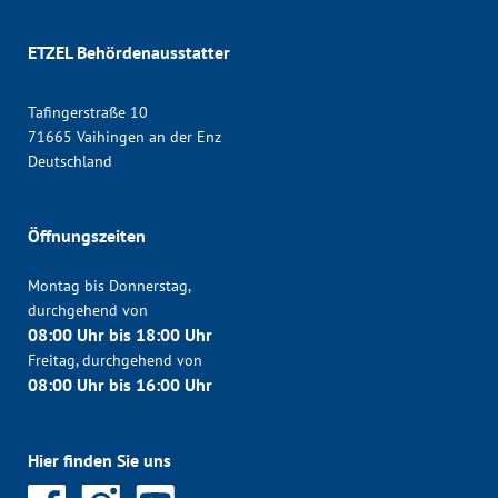
ETZEL Behördenausstatter
Tafingerstraße 10
71665 Vaihingen an der Enz
Deutschland
Öffnungszeiten
Montag bis Donnerstag,
durchgehend von
08:00 Uhr bis 18:00 Uhr
Freitag, durchgehend von
08:00 Uhr bis 16:00 Uhr
Hier finden Sie uns