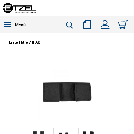
Menü
Erste Hilfe / IFAK