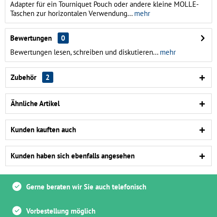
Adapter für ein Tourniquet Pouch oder andere kleine MOLLE-
Taschen zur horizontalen Verwendung...
mehr
Bewertungen
0
Bewertungen lesen, schreiben und diskutieren...
mehr
Zubehör
2
Ähnliche Artikel
Kunden kauften auch
Kunden haben sich ebenfalls angesehen
Gerne beraten wir Sie auch telefonisch
Vorbestellung möglich