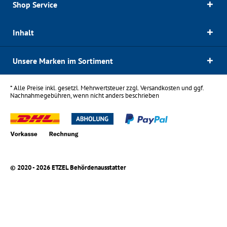
Shop Service
Inhalt
Unsere Marken im Sortiment
* Alle Preise inkl. gesetzl. Mehrwertsteuer zzgl.
Versandkosten
und ggf.
Nachnahmegebühren, wenn nicht anders beschrieben
© 2020 - 2026 ETZEL Behördenausstatter