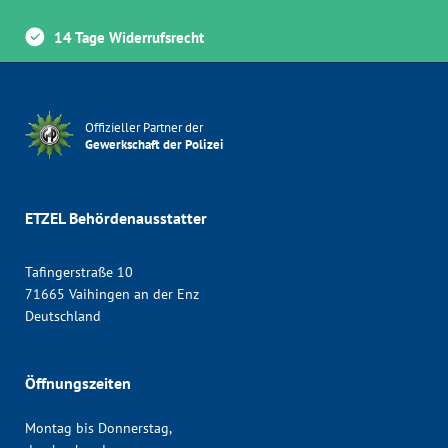
14 Tage Widerrufsrecht
Offizieller Partner der
Gewerkschaft der Polizei
ETZEL Behördenausstatter
Tafingerstraße 10
71665 Vaihingen an der Enz
Deutschland
Öffnungszeiten
Montag bis Donnerstag,