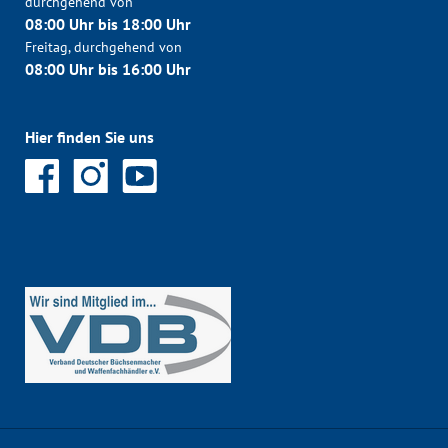
durchgehend von
08:00 Uhr bis 18:00 Uhr
Freitag, durchgehend von
08:00 Uhr bis 16:00 Uhr
Hier finden Sie uns