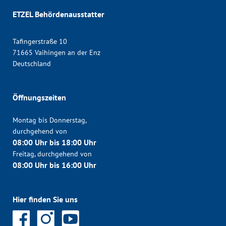
ETZEL Behördenausstatter
Tafingerstraße 10
71665 Vaihingen an der Enz
Deutschland
Öffnungszeiten
Montag bis Donnerstag,
durchgehend von
08:00 Uhr bis 18:00 Uhr
Freitag, durchgehend von
08:00 Uhr bis 16:00 Uhr
Hier finden Sie uns