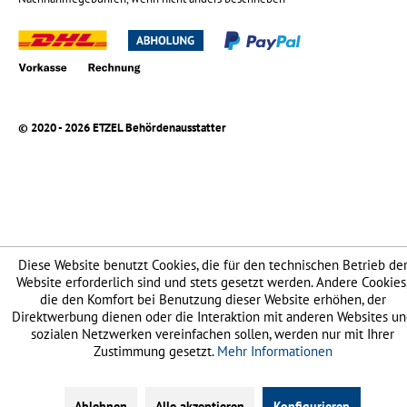
© 2020 - 2026 ETZEL Behördenausstatter
Diese Website benutzt Cookies, die für den technischen Betrieb de
Website erforderlich sind und stets gesetzt werden. Andere Cookies
die den Komfort bei Benutzung dieser Website erhöhen, der
Direktwerbung dienen oder die Interaktion mit anderen Websites u
sozialen Netzwerken vereinfachen sollen, werden nur mit Ihrer
Zustimmung gesetzt.
Mehr Informationen
Ablehnen
Alle akzeptieren
Konfigurieren