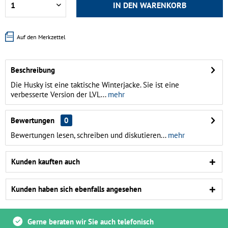
IN DEN
WARENKORB
Auf den Merkzettel
Beschreibung
Die Husky ist eine taktische Winterjacke. Sie ist eine
verbesserte Version der LVL...
mehr
Bewertungen
0
Bewertungen lesen, schreiben und diskutieren...
mehr
Kunden kauften auch
Kunden haben sich ebenfalls angesehen
Gerne beraten wir Sie auch telefonisch