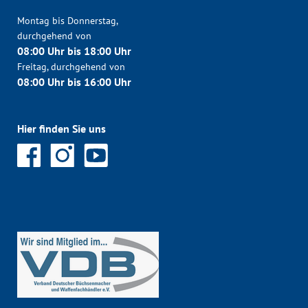
Montag bis Donnerstag,
durchgehend von
08:00 Uhr bis 18:00 Uhr
Freitag, durchgehend von
08:00 Uhr bis 16:00 Uhr
Hier finden Sie uns