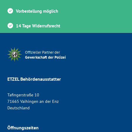
Vorbestellung möglich
14 Tage Widerrufsrecht
Offizieller Partner der
Gewerkschaft der Polizei
ETZEL Behördenausstatter
Tafingerstraße 10
71665 Vaihingen an der Enz
Deutschland
Öffnungszeiten