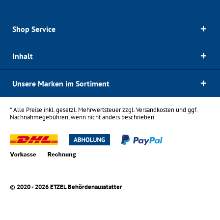
Shop Service
Inhalt
Unsere Marken im Sortiment
* Alle Preise inkl. gesetzl. Mehrwertsteuer zzgl.
Versandkosten
und ggf.
Nachnahmegebühren, wenn nicht anders beschrieben
© 2020 - 2026 ETZEL Behördenausstatter