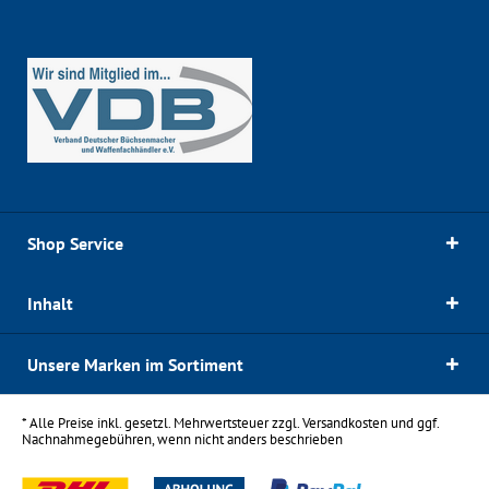
Shop Service
Inhalt
Unsere Marken im Sortiment
* Alle Preise inkl. gesetzl. Mehrwertsteuer zzgl.
Versandkosten
und ggf.
Nachnahmegebühren, wenn nicht anders beschrieben