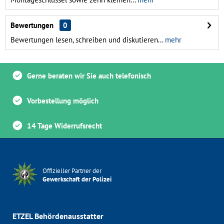
Bewertungen
0
Bewertungen lesen, schreiben und diskutieren...
mehr
Gerne beraten wir Sie auch telefonisch
Vorbestellung möglich
14 Tage Widerrufsrecht
Offizieller Partner der
Gewerkschaft der Polizei
ETZEL Behördenausstatter