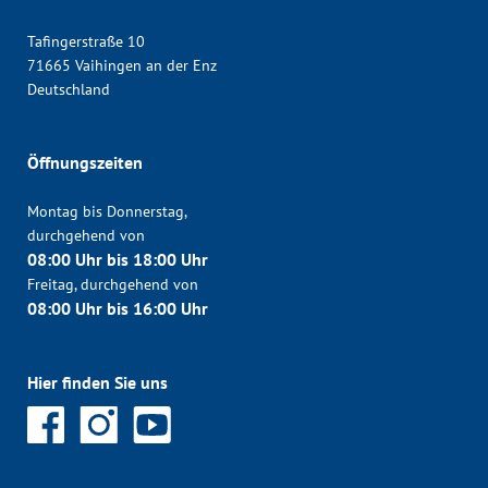
Tafingerstraße 10
71665 Vaihingen an der Enz
Deutschland
Öffnungszeiten
Montag bis Donnerstag,
durchgehend von
08:00 Uhr bis 18:00 Uhr
Freitag, durchgehend von
08:00 Uhr bis 16:00 Uhr
Hier finden Sie uns