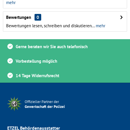
mehr
Bewertungen
0
Bewertungen lesen, schreiben und diskutieren...
mehr
Gerne beraten wir Sie auch telefonisch
Vorbestellung möglich
14 Tage Widerrufsrecht
Offizieller Partner der
Gewerkschaft der Polizei
ETZEL Behördenausstatter