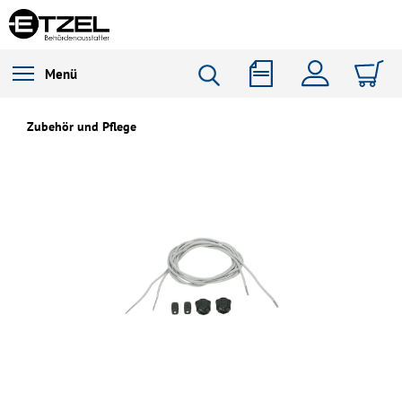
Menü
Zubehör und Pflege