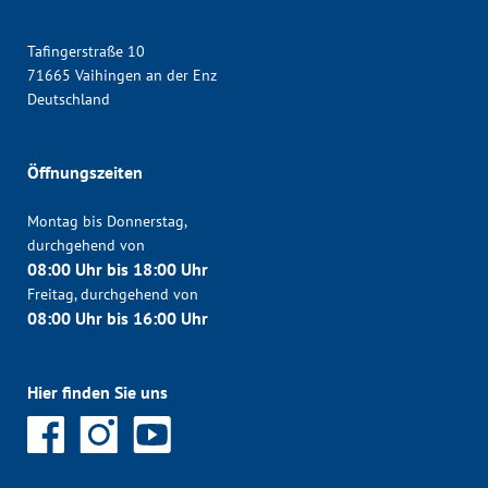
Tafingerstraße 10
71665 Vaihingen an der Enz
Deutschland
Öffnungszeiten
Montag bis Donnerstag,
durchgehend von
08:00 Uhr bis 18:00 Uhr
Freitag, durchgehend von
08:00 Uhr bis 16:00 Uhr
Hier finden Sie uns