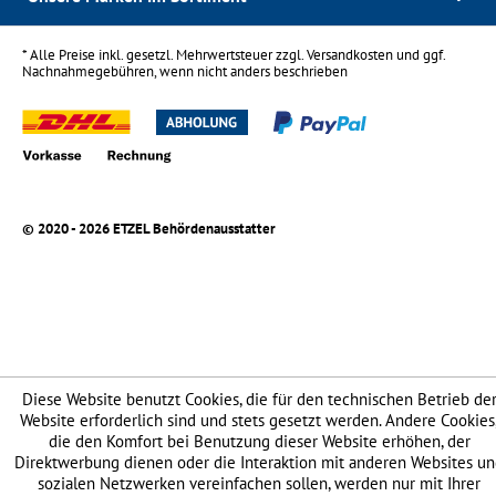
* Alle Preise inkl. gesetzl. Mehrwertsteuer zzgl.
Versandkosten
und ggf.
Nachnahmegebühren, wenn nicht anders beschrieben
© 2020 - 2026 ETZEL Behördenausstatter
Diese Website benutzt Cookies, die für den technischen Betrieb de
Website erforderlich sind und stets gesetzt werden. Andere Cookies
die den Komfort bei Benutzung dieser Website erhöhen, der
Direktwerbung dienen oder die Interaktion mit anderen Websites u
sozialen Netzwerken vereinfachen sollen, werden nur mit Ihrer