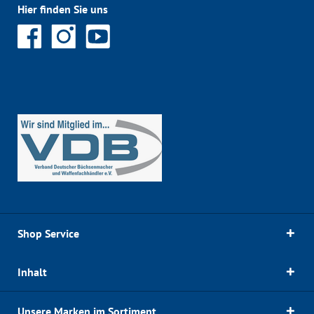
Hier finden Sie uns
Shop Service
Inhalt
Unsere Marken im Sortiment