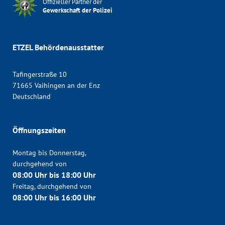
Offizieller Partner der
Gewerkschaft der Polizei
ETZEL Behördenausstatter
Tafingerstraße 10
71665 Vaihingen an der Enz
Deutschland
Öffnungszeiten
Montag bis Donnerstag,
durchgehend von
08:00 Uhr bis 18:00 Uhr
Freitag, durchgehend von
08:00 Uhr bis 16:00 Uhr