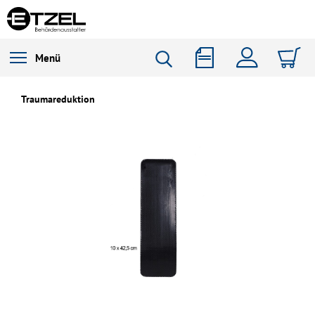
Menü
Traumareduktion