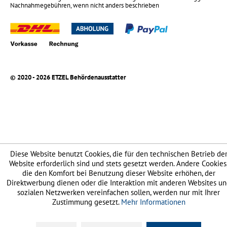
Nachnahmegebühren, wenn nicht anders beschrieben
© 2020 - 2026 ETZEL Behördenausstatter
Diese Website benutzt Cookies, die für den technischen Betrieb de
Website erforderlich sind und stets gesetzt werden. Andere Cookies
die den Komfort bei Benutzung dieser Website erhöhen, der
Direktwerbung dienen oder die Interaktion mit anderen Websites u
sozialen Netzwerken vereinfachen sollen, werden nur mit Ihrer
Zustimmung gesetzt.
Mehr Informationen