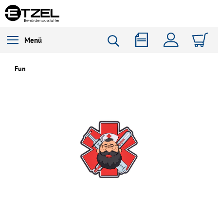
Menü
Fun