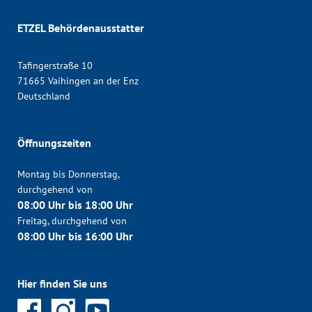
ETZEL Behördenausstatter
Tafingerstraße 10
71665 Vaihingen an der Enz
Deutschland
Öffnungszeiten
Montag bis Donnerstag,
durchgehend von
08:00 Uhr bis 18:00 Uhr
Freitag, durchgehend von
08:00 Uhr bis 16:00 Uhr
Hier finden Sie uns