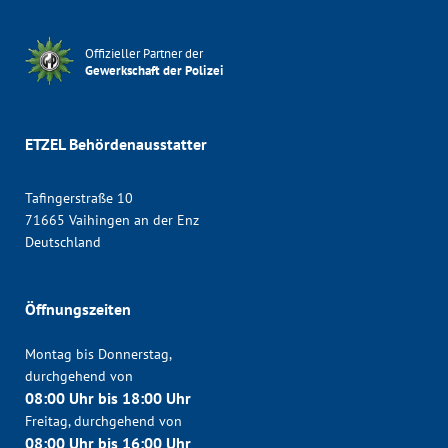
Offizieller Partner der
Gewerkschaft der Polizei
ETZEL Behördenausstatter
Tafingerstraße 10
71665 Vaihingen an der Enz
Deutschland
Öffnungszeiten
Montag bis Donnerstag,
durchgehend von
08:00 Uhr bis 18:00 Uhr
Freitag, durchgehend von
08:00 Uhr bis 16:00 Uhr