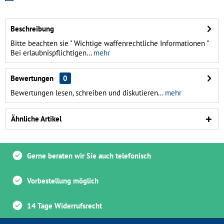
Beschreibung
Bitte beachten sie " Wichtige waffenrechtliche Informationen "
Bei erlaubnispflichtigen...
mehr
Bewertungen
0
Bewertungen lesen, schreiben und diskutieren...
mehr
Ähnliche Artikel
Gerne beraten wir Sie auch telefonisch
Vorbestellung möglich
14 Tage Widerrufsrecht