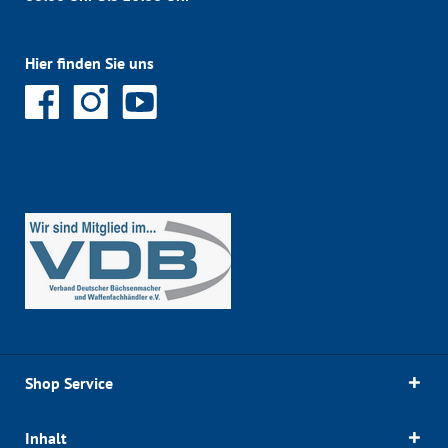
Hier finden Sie uns
Shop Service
Inhalt