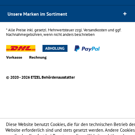
Unsere Marken im Sortiment
* Alle Preise inkl. gesetzl. Mehrwertsteuer zzgl.
Versandkosten
und ggf.
Nachnahmegebühren, wenn nicht anders beschrieben
© 2020 - 2026 ETZEL Behördenausstatter
Diese Website benutzt Cookies, die für den technischen Betrieb de
Website erforderlich sind und stets gesetzt werden. Andere Cookies