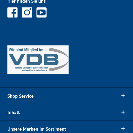
Hier finden Sie uns
Shop Service
Inhalt
Unsere Marken im Sortiment