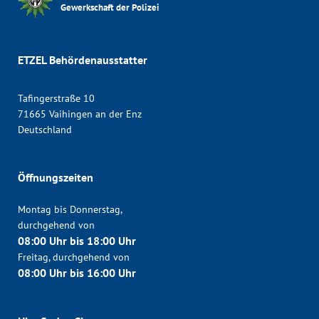
Gewerkschaft der Polizei
ETZEL Behördenausstatter
Tafingerstraße 10
71665 Vaihingen an der Enz
Deutschland
Öffnungszeiten
Montag bis Donnerstag,
durchgehend von
08:00 Uhr bis 18:00 Uhr
Freitag, durchgehend von
08:00 Uhr bis 16:00 Uhr