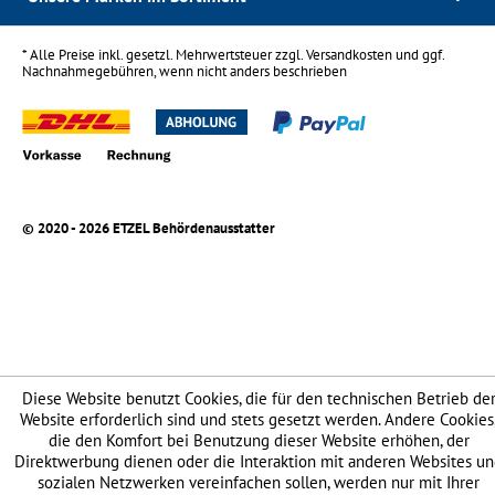
* Alle Preise inkl. gesetzl. Mehrwertsteuer zzgl.
Versandkosten
und ggf.
Nachnahmegebühren, wenn nicht anders beschrieben
© 2020 - 2026 ETZEL Behördenausstatter
Diese Website benutzt Cookies, die für den technischen Betrieb de
Website erforderlich sind und stets gesetzt werden. Andere Cookies
die den Komfort bei Benutzung dieser Website erhöhen, der
Direktwerbung dienen oder die Interaktion mit anderen Websites u
sozialen Netzwerken vereinfachen sollen, werden nur mit Ihrer