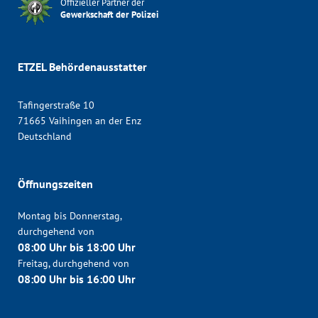
Offizieller Partner der
Gewerkschaft der Polizei
ETZEL Behördenausstatter
Tafingerstraße 10
71665 Vaihingen an der Enz
Deutschland
Öffnungszeiten
Montag bis Donnerstag,
durchgehend von
08:00 Uhr bis 18:00 Uhr
Freitag, durchgehend von
08:00 Uhr bis 16:00 Uhr