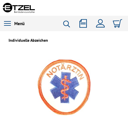
Menü
Individuelle Abzeichen