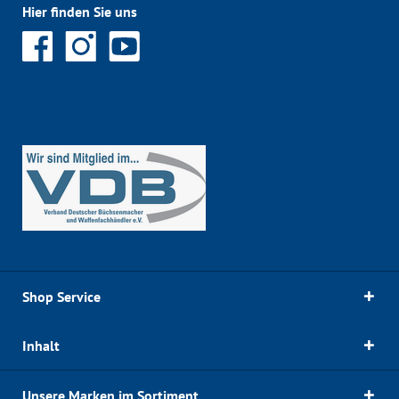
Hier finden Sie uns
Shop Service
Inhalt
Unsere Marken im Sortiment