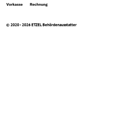
© 2020 - 2026 ETZEL Behördenausstatter