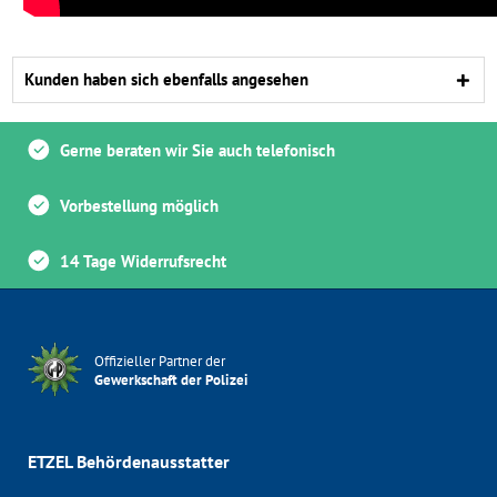
Kunden haben sich ebenfalls angesehen
Gerne beraten wir Sie auch telefonisch
Vorbestellung möglich
14 Tage Widerrufsrecht
Offizieller Partner der
Gewerkschaft der Polizei
ETZEL Behördenausstatter