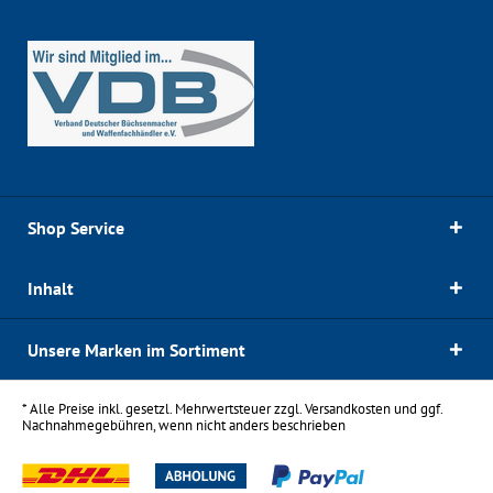
Shop Service
Inhalt
Unsere Marken im Sortiment
* Alle Preise inkl. gesetzl. Mehrwertsteuer zzgl.
Versandkosten
und ggf.
Nachnahmegebühren, wenn nicht anders beschrieben