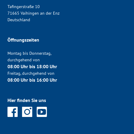
Tafingerstraße 10
71665 Vaihingen an der Enz
Deutschland
Öffnungszeiten
Montag bis Donnerstag,
durchgehend von
08:00 Uhr bis 18:00 Uhr
Freitag, durchgehend von
08:00 Uhr bis 16:00 Uhr
Hier finden Sie uns