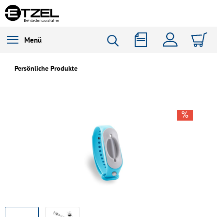
Menü
Persönliche Produkte