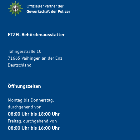
Offizieller Partner der
Gewerkschaft der Polizei
ETZEL Behördenausstatter
Tafingerstraße 10
71665 Vaihingen an der Enz
Deutschland
Öffnungszeiten
Montag bis Donnerstag,
durchgehend von
08:00 Uhr bis 18:00 Uhr
Freitag, durchgehend von
08:00 Uhr bis 16:00 Uhr