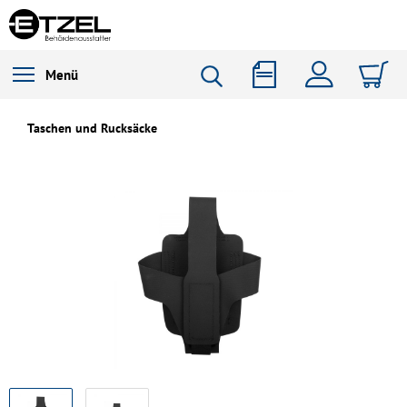
Menü
Taschen und Rucksäcke