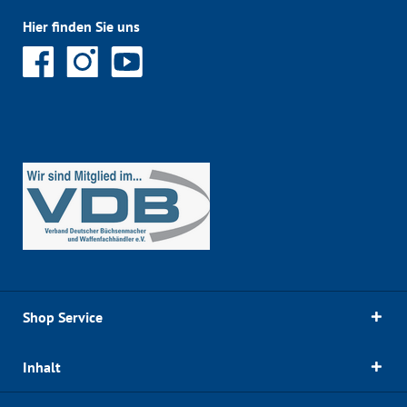
Hier finden Sie uns
Shop Service
Inhalt