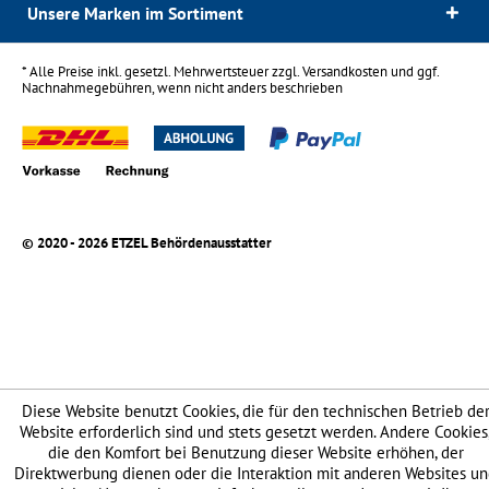
Unsere Marken im Sortiment
* Alle Preise inkl. gesetzl. Mehrwertsteuer zzgl.
Versandkosten
und ggf.
Nachnahmegebühren, wenn nicht anders beschrieben
© 2020 - 2026 ETZEL Behördenausstatter
Diese Website benutzt Cookies, die für den technischen Betrieb de
Website erforderlich sind und stets gesetzt werden. Andere Cookies
die den Komfort bei Benutzung dieser Website erhöhen, der
Direktwerbung dienen oder die Interaktion mit anderen Websites u