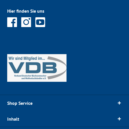
Hier finden Sie uns
Shop Service
Inhalt