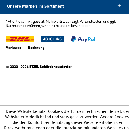
Unsere Marken im Sortiment
* Alle Preise inkl. gesetzl. Mehrwertsteuer zzgl.
Versandkosten
und ggf.
Nachnahmegebühren, wenn nicht anders beschrieben
© 2020 - 2026 ETZEL Behördenausstatter
Diese Website benutzt Cookies, die für den technischen Betrieb de
Website erforderlich sind und stets gesetzt werden. Andere Cookies
die den Komfort bei Benutzung dieser Website erhöhen, der
Direktwerbung dienen oder die Interaktion mit anderen Websites u