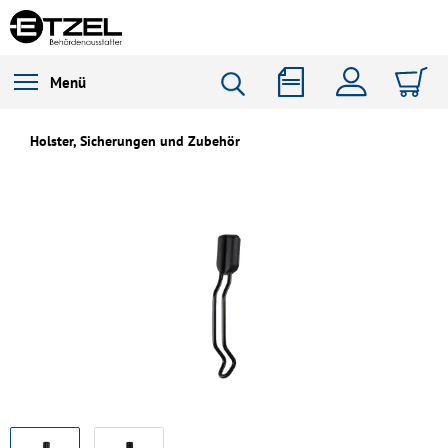
Menü
Holster, Sicherungen und Zubehör