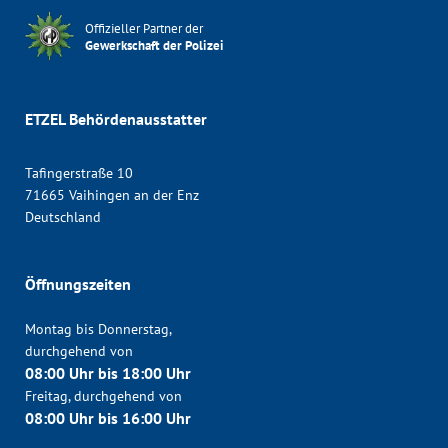
Offizieller Partner der
Gewerkschaft der Polizei
ETZEL Behördenausstatter
Tafingerstraße 10
71665 Vaihingen an der Enz
Deutschland
Öffnungszeiten
Montag bis Donnerstag,
durchgehend von
08:00 Uhr bis 18:00 Uhr
Freitag, durchgehend von
08:00 Uhr bis 16:00 Uhr