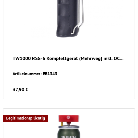
TW1000 RSG-6 Komplettgerät (Mehrweg) inkl. OC...
Artikelnummer: EB1343
37,90 €
Legitimationspflichtig