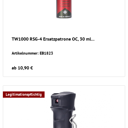
TW1000 RSG-4 Ersatzpatrone OC, 30 ml...
Artikelnummer: EB1823
ab 10,90 €
Legitimationspflichtig