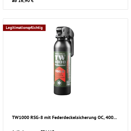
ab 16,90 €
Legitimationspflichtig
TW1000 RSG-8 mit Federdeckelsicherung OC, 400...