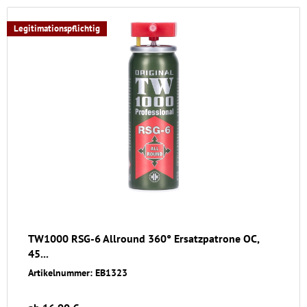
Legitimationspflichtig
TW1000 RSG-6 Allround 360° Ersatzpatrone OC,
45...
Artikelnummer: EB1323