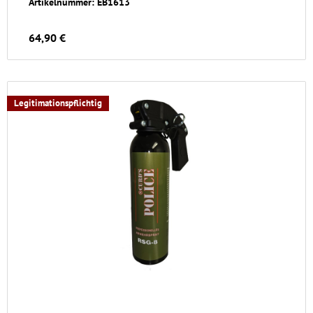
Artikelnummer: EB1613
64,90 €
Legitimationspflichtig