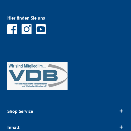
Hier finden Sie uns
Shop Service
Inhalt