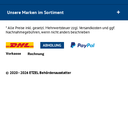
Unsere Marken im Sortiment
* Alle Preise inkl. gesetzl. Mehrwertsteuer zzgl.
Versandkosten
und ggf.
Nachnahmegebühren, wenn nicht anders beschrieben
© 2020 - 2026 ETZEL Behördenausstatter