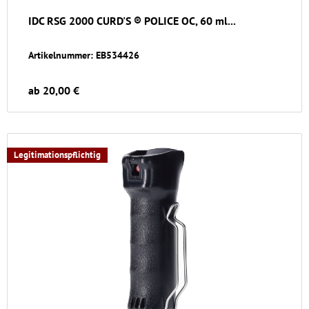
IDC RSG 2000 CURD'S ® POLICE OC, 60 ml...
Artikelnummer: EB534426
ab 20,00 €
Legitimationspflichtig