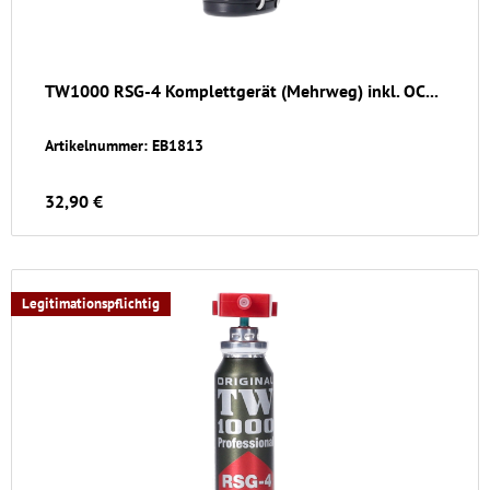
TW1000 RSG-4 Komplettgerät (Mehrweg) inkl. OC...
Artikelnummer: EB1813
32,90 €
Legitimationspflichtig