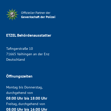
Offizieller Partner der
Gewerkschaft der Polizei
ETZEL Behördenausstatter
Tafingerstraße 10
71665 Vaihingen an der Enz
Deutschland
Öffnungszeiten
Montag bis Donnerstag,
durchgehend von
08:00 Uhr bis 18:00 Uhr
Freitag, durchgehend von
08:00 Uhr bis 16:00 Uhr