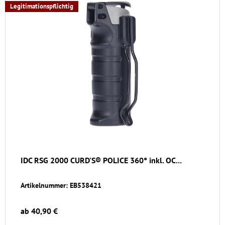
Legitimationspflichtig
IDC RSG 2000 CURD'S® POLICE 360° inkl. OC...
Artikelnummer: EB538421
ab 40,90 €