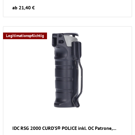
ab 21,40 €
Legitimationspflichtig
IDC RSG 2000 CURD'S® POLICE inkl. OC Patrone,...