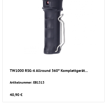
TW1000 RSG-6 Allround 360° Komplettgerät...
Artikelnummer: EB1313
40,90 €