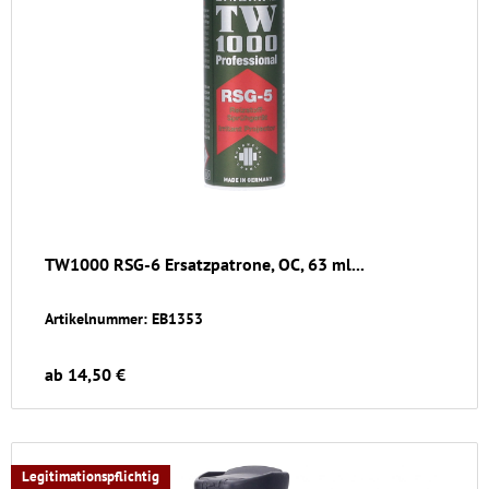
TW1000 RSG-6 Ersatzpatrone, OC, 63 ml...
Artikelnummer: EB1353
ab 14,50 €
Legitimationspflichtig