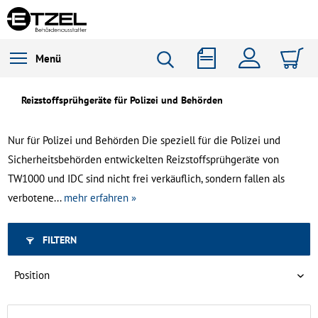
Menü
Reizstoffsprühgeräte für Polizei und Behörden
Nur für Polizei und Behörden Die speziell für die Polizei und
Sicherheitsbehörden entwickelten Reizstoffsprühgeräte von
TW1000 und IDC sind nicht frei verkäuflich, sondern fallen als
verbotene...
mehr erfahren »
FILTERN