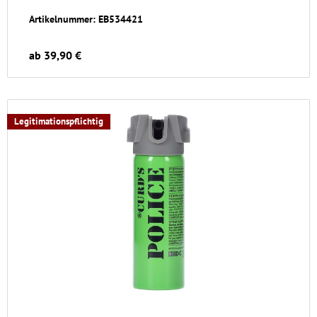
Artikelnummer: EB534421
ab 39,90 €
Legitimationspflichtig