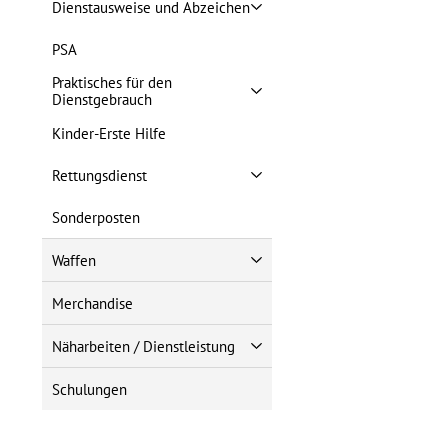
Dienstausweise und Abzeichen
PSA
Praktisches für den
Dienstgebrauch
Kinder-Erste Hilfe
Rettungsdienst
Sonderposten
Waffen
Merchandise
Näharbeiten / Dienstleistung
Schulungen