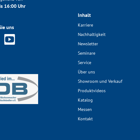
is 16:00 Uhr
Inhalt
Karriere
Sie uns
Nachhaltigkeit
Newsletter
Seminare
Service
Über uns
Showroom und Verkauf
Produktvideos
Katalog
Messen
Kontakt