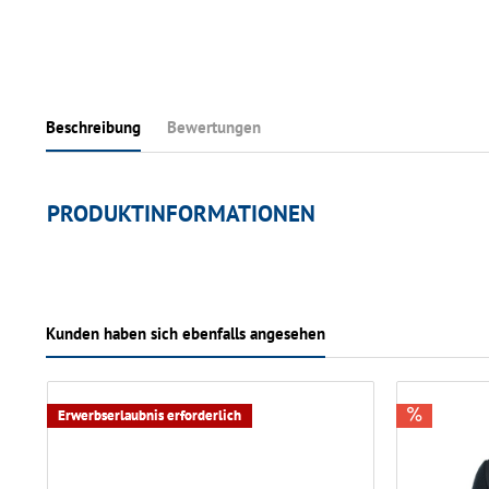
Beschreibung
Bewertungen
PRODUKTINFORMATIONEN
Kunden haben sich ebenfalls angesehen
Erwerbserlaubnis erforderlich