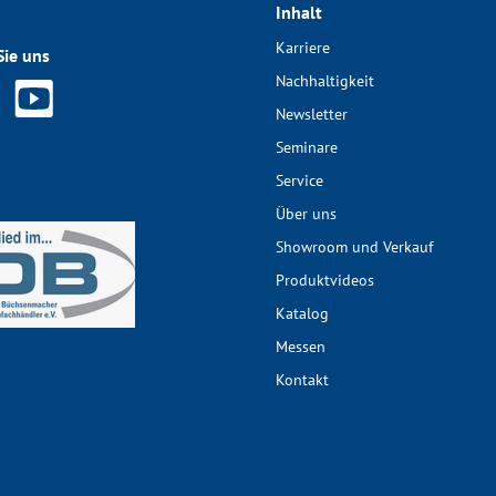
Inhalt
Karriere
Sie uns
Nachhaltigkeit
Newsletter
Seminare
Service
Über uns
Showroom und Verkauf
Produktvideos
Katalog
Messen
Kontakt