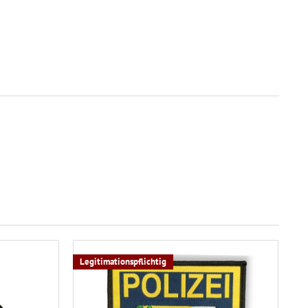
Legitimationspflichtig