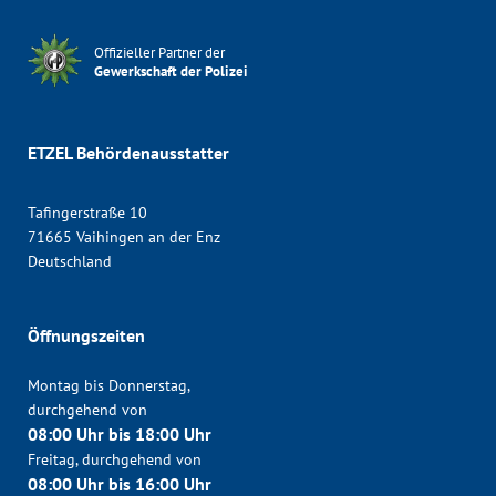
Offizieller Partner der
Gewerkschaft der Polizei
ETZEL Behördenausstatter
Tafingerstraße 10
71665 Vaihingen an der Enz
Deutschland
Öffnungszeiten
Montag bis Donnerstag,
durchgehend von
08:00 Uhr bis 18:00 Uhr
Freitag, durchgehend von
08:00 Uhr bis 16:00 Uhr