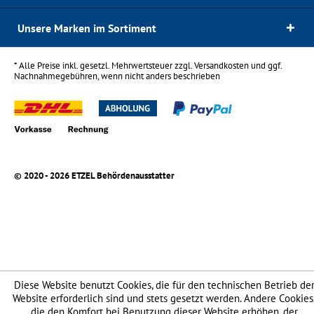
Unsere Marken im Sortiment
* Alle Preise inkl. gesetzl. Mehrwertsteuer zzgl.
Versandkosten
und ggf.
Nachnahmegebühren, wenn nicht anders beschrieben
© 2020 - 2026 ETZEL Behördenausstatter
Diese Website benutzt Cookies, die für den technischen Betrieb de
Website erforderlich sind und stets gesetzt werden. Andere Cookies
die den Komfort bei Benutzung dieser Website erhöhen, der