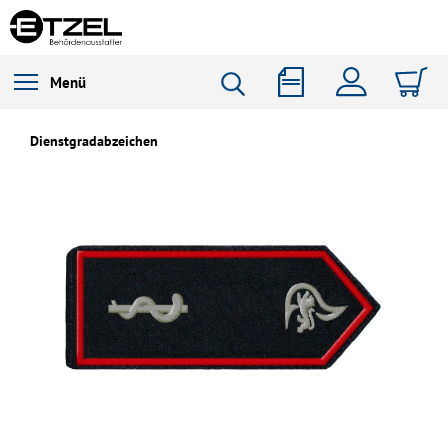
Menü
Dienstgradabzeichen