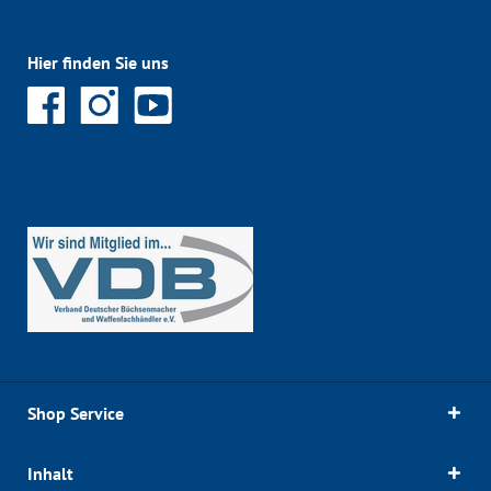
Hier finden Sie uns
Shop Service
Inhalt