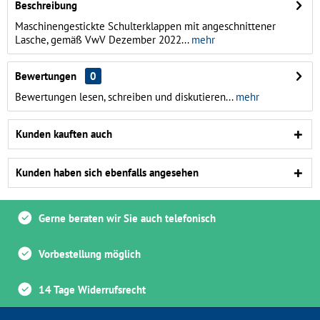
Beschreibung
Maschinengestickte Schulterklappen mit angeschnittener
Lasche, gemäß VwV Dezember 2022...
mehr
Bewertungen
0
Bewertungen lesen, schreiben und diskutieren...
mehr
Kunden kauften auch
Kunden haben sich ebenfalls angesehen
Gerne beraten wir Sie auch telefonisch
Vorbestellung möglich
14 Tage Widerrufsrecht