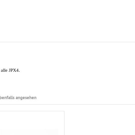
 alle JPX4.
benfalls angesehen