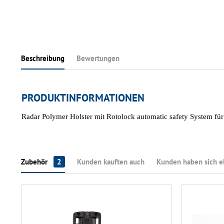
Beschreibung
Bewertungen
PRODUKTINFORMATIONEN
Radar Polymer Holster mit Rotolock automatic safety System für
Zubehör
2
Kunden kauften auch
Kunden haben sich e