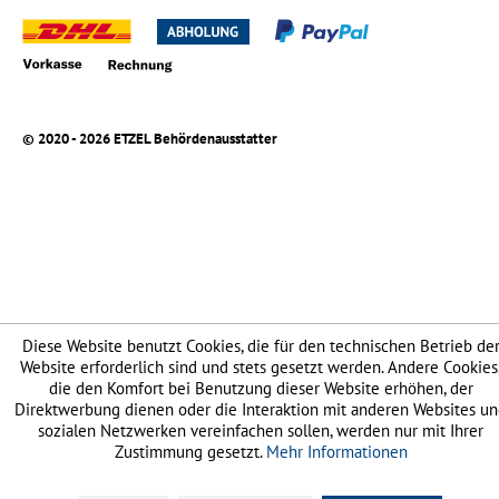
© 2020 - 2026 ETZEL Behördenausstatter
Diese Website benutzt Cookies, die für den technischen Betrieb de
Website erforderlich sind und stets gesetzt werden. Andere Cookies
die den Komfort bei Benutzung dieser Website erhöhen, der
Direktwerbung dienen oder die Interaktion mit anderen Websites u
sozialen Netzwerken vereinfachen sollen, werden nur mit Ihrer
Zustimmung gesetzt.
Mehr Informationen