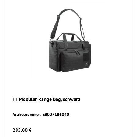
TT Modular Range Bag, schwarz
Artikelnummer: EB007186040
285,00 €