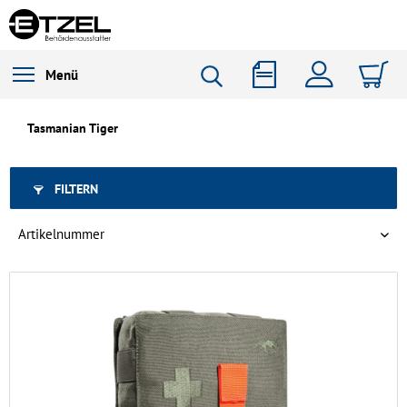
Menü
Tasmanian Tiger
FILTERN