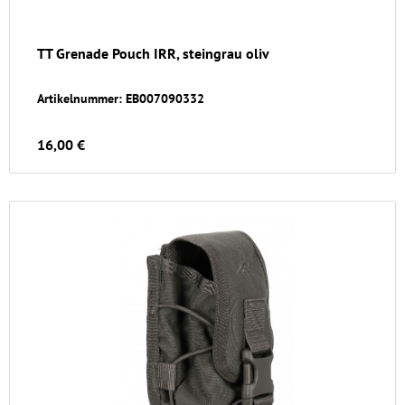
TT Grenade Pouch IRR, steingrau oliv
Artikelnummer: EB007090332
16,00 €