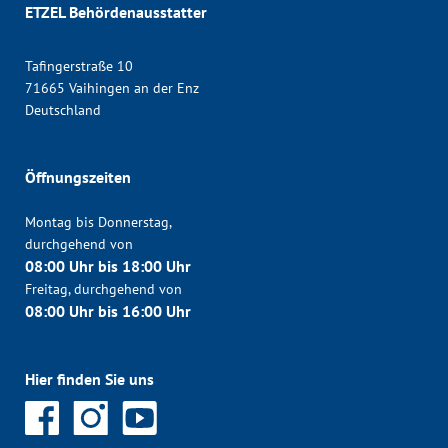
ETZEL Behördenausstatter
Tafingerstraße 10
71665 Vaihingen an der Enz
Deutschland
Öffnungszeiten
Montag bis Donnerstag,
durchgehend von
08:00 Uhr bis 18:00 Uhr
Freitag, durchgehend von
08:00 Uhr bis 16:00 Uhr
Hier finden Sie uns