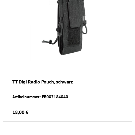
TT Digi Radio Pouch, schwarz
Artikelnummer: EB007184040
18,00 €