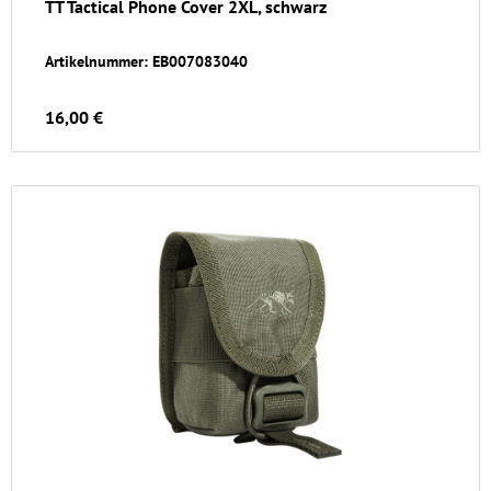
TT Tactical Phone Cover 2XL, schwarz
Artikelnummer: EB007083040
16,00 €