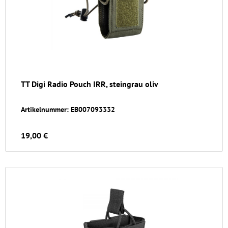
TT Digi Radio Pouch IRR, steingrau oliv
Artikelnummer: EB007093332
19,00 €