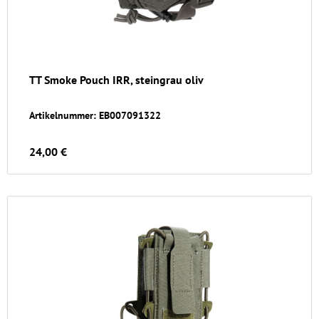
TT Smoke Pouch IRR, steingrau oliv
Artikelnummer: EB007091322
24,00 €